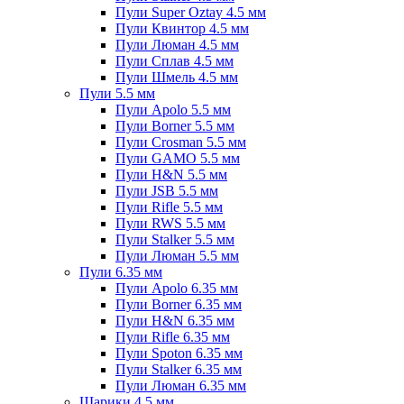
Пули Super Oztay 4.5 мм
Пули Квинтор 4.5 мм
Пули Люман 4.5 мм
Пули Сплав 4.5 мм
Пули Шмель 4.5 мм
Пули 5.5 мм
Пули Apolo 5.5 мм
Пули Borner 5.5 мм
Пули Crosman 5.5 мм
Пули GAMO 5.5 мм
Пули H&N 5.5 мм
Пули JSB 5.5 мм
Пули Rifle 5.5 мм
Пули RWS 5.5 мм
Пули Stalker 5.5 мм
Пули Люман 5.5 мм
Пули 6.35 мм
Пули Apolo 6.35 мм
Пули Borner 6.35 мм
Пули H&N 6.35 мм
Пули Rifle 6.35 мм
Пули Spoton 6.35 мм
Пули Stalker 6.35 мм
Пули Люман 6.35 мм
Шарики 4.5 мм