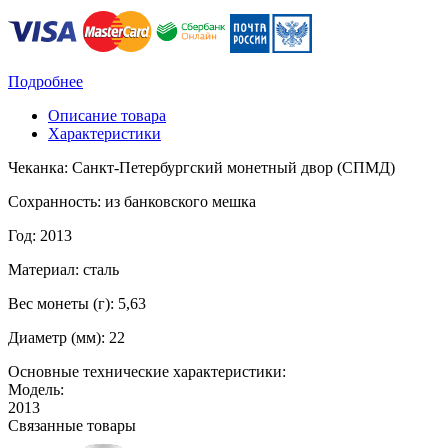
Подробнее
Описание товара
Характеристики
Чеканка: Санкт-Петербургский монетный двор (СПМД)
Сохранность: из банковского мешка
Год: 2013
Материал: сталь
Вес монеты (г): 5,63
Диаметр (мм): 22
Основные технические характеристики:
Модель:
2013
Связанные товары