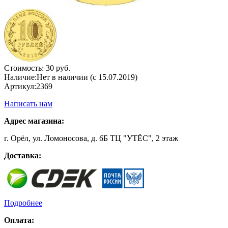
Стоимость:
30 руб.
Наличие:
Нет в наличии (с 15.07.2019)
Артикул:
2369
Написать нам
Адрес магазина:
г. Орёл, ул. Ломоносова, д. 6Б ТЦ "УТЁС", 2 этаж
Доставка:
Подробнее
Оплата: