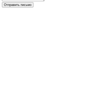
Отправить письмо