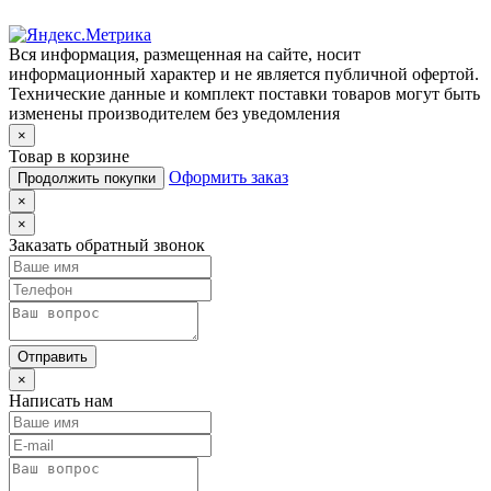
Вся информация, размещенная на сайте, носит
информационный характер и не является публичной офертой.
Технические данные и комплект поставки товаров могут быть
изменены производителем без уведомления
×
Товар в корзине
Оформить заказ
Продолжить покупки
×
×
Заказать обратный звонок
Отправить
×
Написать нам