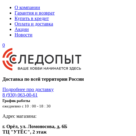
О компании
Гарантия и возврат
Купить в кредит
Оплата и доставка
Акции
Новости
0
Доставка по всей территории России
Подробнее про доставку
8 (930) 063-00-61
График работы
ежедневно с 10 : 00 - 18 : 30
Адрес магазина:
г. Орёл, ул. Ломоносова, д. 6Б
ТЦ "УТЁС", 2 этаж