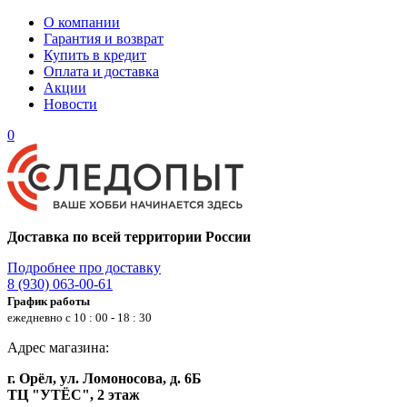
О компании
Гарантия и возврат
Купить в кредит
Оплата и доставка
Акции
Новости
0
Доставка по всей территории России
Подробнее про доставку
8 (930) 063-00-61
График работы
ежедневно с 10 : 00 - 18 : 30
Адрес магазина:
г. Орёл, ул. Ломоносова, д. 6Б
ТЦ "УТЁС", 2 этаж