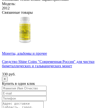
Модель:
2012
Связанные товары
Монеты, альбомы и прочее
Средство Shine Coins "Современная Россия" для чистки
биметаллических и гальванических монет
330 руб.
×
Купить в один клик