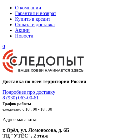
О компании
Гарантия и возврат
Купить в кредит
Оплата и доставка
Акции
Новости
0
Доставка по всей территории России
Подробнее про доставку
8 (930) 063-00-61
График работы
ежедневно с 10 : 00 - 18 : 30
Адрес магазина:
г. Орёл, ул. Ломоносова, д. 6Б
ТЦ "УТЁС", 2 этаж