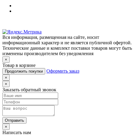
Вся информация, размещенная на сайте, носит
информационный характер и не является публичной офертой.
Технические данные и комплект поставки товаров могут быть
изменены производителем без уведомления
×
Товар в корзине
Оформить заказ
Продолжить покупки
×
×
Заказать обратный звонок
Отправить
×
Написать нам