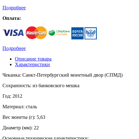
Подробнее
Оплата:
Подробнее
Описание товара
Характеристики
Чеканка: Санкт-Петербургский монетный двор (СПМД)
Сохранность: из банковского мешка
Год: 2012
Материал: сталь
Вес монеты (г): 5,63
Диаметр (мм): 22
Основные технические характеристики: