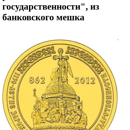
государственности", из
банковского мешка