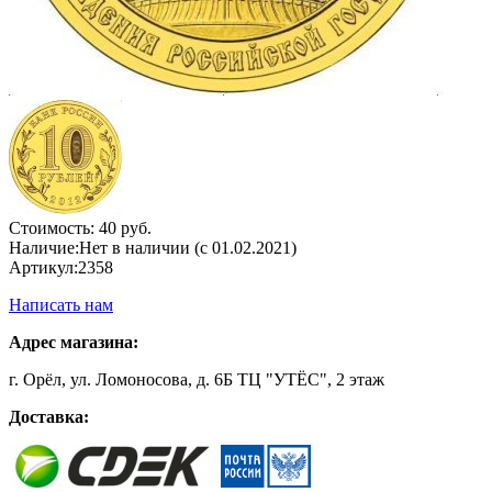
Стоимость:
40 руб.
Наличие:
Нет в наличии (с 01.02.2021)
Артикул:
2358
Написать нам
Адрес магазина:
г. Орёл, ул. Ломоносова, д. 6Б ТЦ "УТЁС", 2 этаж
Доставка: