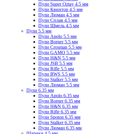
Пули Super Oztay 4.5 мм
Пули Квинтор 4.5 мм
Пули Люман 4.5 мм
Пули Сплав 4.5 мм
Пули Шмель 4.5 мм
Пули 5.5 мм
Пули Apolo 5.5 мм
Пули Borner 5.5 мм
Пули Crosman 5.5 мм
Пули GAMO 5.5 мм
Пули H&N 5.5 мм
Пули JSB 5.5 мм
Пули Rifle 5.5 мм
Пули RWS 5.5 мм
Пули Stalker 5.5 мм
Пули Люман 5.5 мм
Пули 6.35 мм
Пули Apolo 6.35 мм
Пули Borner 6.35 мм
Пули H&N 6.35 мм
Пули Rifle 6.35 мм
Пули Spoton 6.35 мм
Пули Stalker 6.35 мм
Пули Люман 6.35 мм
Шарики 4.5 мм