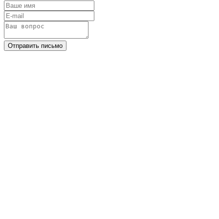
Отправить письмо