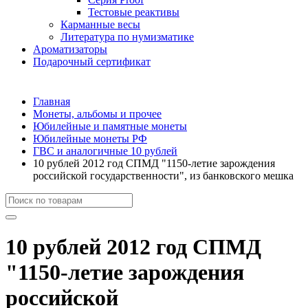
Тестовые реактивы
Карманные весы
Литература по нумизматике
Ароматизаторы
Подарочный сертификат
Главная
Монеты, альбомы и прочее
Юбилейные и памятные монеты
Юбилейные монеты РФ
ГВС и аналогичные 10 рублей
10 рублей 2012 год СПМД "1150-летие зарождения
российской государственности", из банковского мешка
10 рублей 2012 год СПМД
"1150-летие зарождения
российской