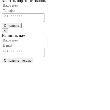
Заказать обратный звонок
Отправить
×
Написать нам
Отправить письмо