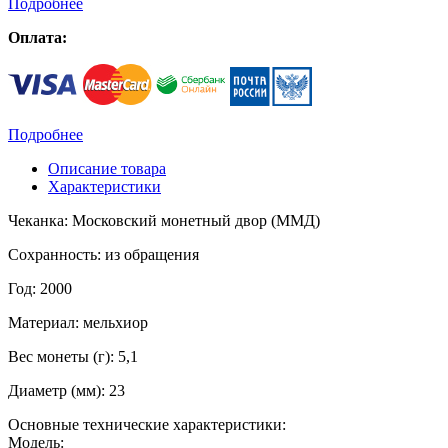
Подробнее
Оплата:
Подробнее
Описание товара
Характеристики
Чеканка: Московский монетный двор (ММД)
Сохранность: из обращения
Год: 2000
Материал: мельхиор
Вес монеты (г): 5,1
Диаметр (мм): 23
Основные технические характеристики:
Модель: