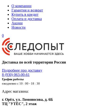
О компании
Гарантия и возврат
Купить в кредит
Оплата и доставка
Акции
Новости
0
Доставка по всей территории России
Подробнее про доставку
8 (930) 063-00-61
График работы
ежедневно с 10 : 00 - 18 : 30
Адрес магазина:
г. Орёл, ул. Ломоносова, д. 6Б
ТЦ "УТЁС", 2 этаж