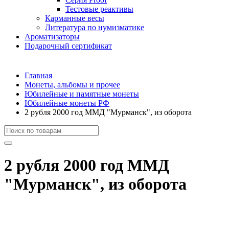
Тестовые реактивы
Карманные весы
Литература по нумизматике
Ароматизаторы
Подарочный сертификат
Главная
Монеты, альбомы и прочее
Юбилейные и памятные монеты
Юбилейные монеты РФ
2 рубля 2000 год ММД "Мурманск", из оборота
2 рубля 2000 год ММД
"Мурманск", из оборота