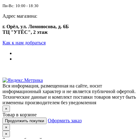
Пн-Вс: 10:00 - 18:30
Адрес магазина:
г. Орёл, ул. Ломоносова, д. 6Б
ТЦ "УТЁС", 2 этаж
Как к нам добраться
Вся информация, размещенная на сайте, носит
информационный характер и не является публичной офертой.
Технические данные и комплект поставки товаров могут быть
изменены производителем без уведомления
×
Товар в корзине
Оформить заказ
Продолжить покупки
×
×