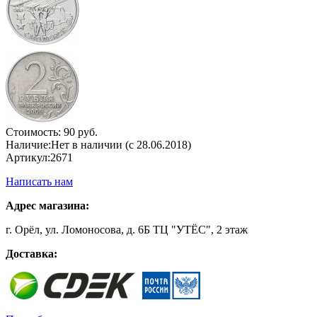
Стоимость:
90 руб.
Наличие:
Нет в наличии (с 28.06.2018)
Артикул:
2671
Написать нам
Адрес магазина:
г. Орёл, ул. Ломоносова, д. 6Б ТЦ "УТЁС", 2 этаж
Доставка: