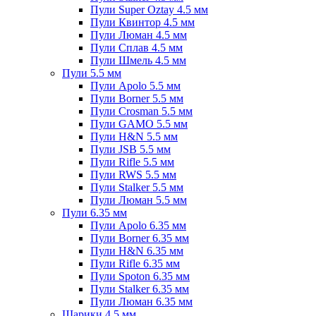
Пули Super Oztay 4.5 мм
Пули Квинтор 4.5 мм
Пули Люман 4.5 мм
Пули Сплав 4.5 мм
Пули Шмель 4.5 мм
Пули 5.5 мм
Пули Apolo 5.5 мм
Пули Borner 5.5 мм
Пули Crosman 5.5 мм
Пули GAMO 5.5 мм
Пули H&N 5.5 мм
Пули JSB 5.5 мм
Пули Rifle 5.5 мм
Пули RWS 5.5 мм
Пули Stalker 5.5 мм
Пули Люман 5.5 мм
Пули 6.35 мм
Пули Apolo 6.35 мм
Пули Borner 6.35 мм
Пули H&N 6.35 мм
Пули Rifle 6.35 мм
Пули Spoton 6.35 мм
Пули Stalker 6.35 мм
Пули Люман 6.35 мм
Шарики 4.5 мм