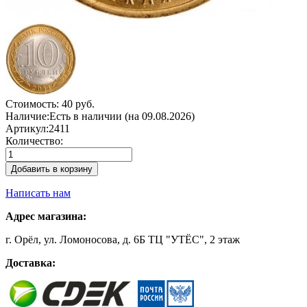
Стоимость:
40 руб.
Наличие:
Есть в наличии (на 09.08.2026)
Артикул:
2411
Количество:
Добавить в корзину
Написать нам
Адрес магазина:
г. Орёл, ул. Ломоносова, д. 6Б ТЦ "УТЁС", 2 этаж
Доставка: