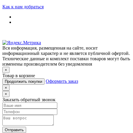
Как к нам добраться
Вся информация, размещенная на сайте, носит
информационный характер и не является публичной офертой.
Технические данные и комплект поставки товаров могут быть
изменены производителем без уведомления
×
Товар в корзине
Оформить заказ
Продолжить покупки
×
×
Заказать обратный звонок
Отправить