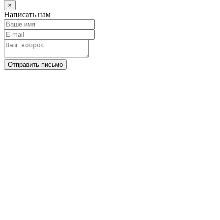
×
Написать нам
Отправить письмо