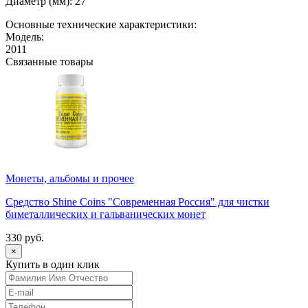
Диаметр (мм): 27
Основные технические характеристики:
Модель:
2011
Связанные товары
Монеты, альбомы и прочее
Средство Shine Coins "Современная Россия" для чистки
биметаллических и гальванических монет
330 руб.
×
Купить в один клик