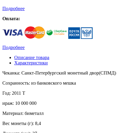
Подробнее
Оплата:
Подробнее
Описание товара
Характеристики
Чеканка: Санкт-Петербургский монетный двор(СПМД)
Сохранность: из банковского мешка
Год: 2011 Т
ираж: 10 000 000
Материал: биметалл
Вес монеты (г): 8,4