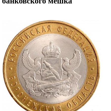
банковского мешка