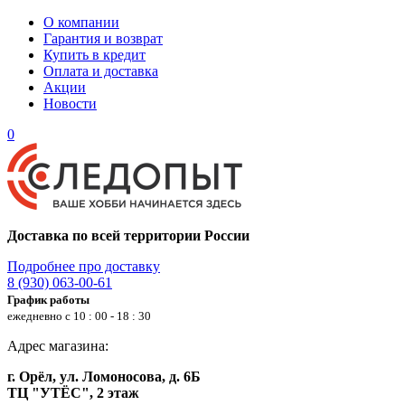
О компании
Гарантия и возврат
Купить в кредит
Оплата и доставка
Акции
Новости
0
Доставка по всей территории России
Подробнее про доставку
8 (930) 063-00-61
График работы
ежедневно с 10 : 00 - 18 : 30
Адрес магазина:
г. Орёл, ул. Ломоносова, д. 6Б
ТЦ "УТЁС", 2 этаж