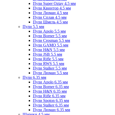
Пули Super Oztay 4.5 мм
Пули Квинтор 4.5 мм
Пули Люман 4.5 мм
Пули Сплав 4.5 мм
Пули Шмель 4.5 мм
Пули 5.5 мм
Пули Apolo 5.5 мм
Пули Borner 5.5 мм
Пули Crosman 5.5 мм
Пули GAMO 5.5 мм
Пули H&N 5.5 мм
Пули JSB 5.5 мм
Пули Rifle 5.5 мм
Пули RWS 5.5 мм
Пули Stalker 5.5 мм
Пули Люман 5.5 мм
Пули 6.35 мм
Пули Apolo 6.35 мм
Пули Borner 6.35 мм
Пули H&N 6.35 мм
Пули Rifle 6.35 мм
Пули Spoton 6.35 мм
Пули Stalker 6.35 мм
Пули Люман 6.35 мм
Шарики 4.5 мм