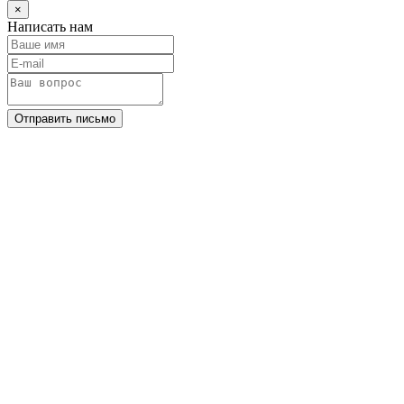
×
Написать нам
Отправить письмо