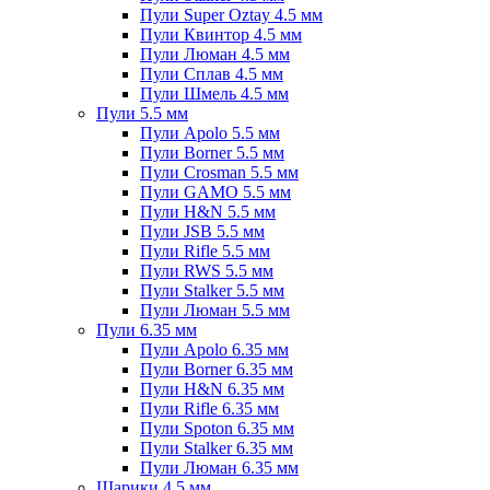
Пули Super Oztay 4.5 мм
Пули Квинтор 4.5 мм
Пули Люман 4.5 мм
Пули Сплав 4.5 мм
Пули Шмель 4.5 мм
Пули 5.5 мм
Пули Apolo 5.5 мм
Пули Borner 5.5 мм
Пули Crosman 5.5 мм
Пули GAMO 5.5 мм
Пули H&N 5.5 мм
Пули JSB 5.5 мм
Пули Rifle 5.5 мм
Пули RWS 5.5 мм
Пули Stalker 5.5 мм
Пули Люман 5.5 мм
Пули 6.35 мм
Пули Apolo 6.35 мм
Пули Borner 6.35 мм
Пули H&N 6.35 мм
Пули Rifle 6.35 мм
Пули Spoton 6.35 мм
Пули Stalker 6.35 мм
Пули Люман 6.35 мм
Шарики 4.5 мм