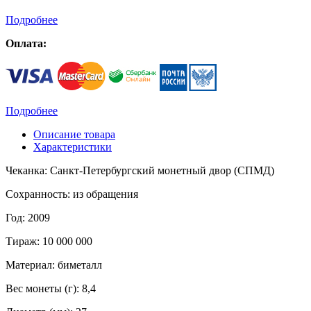
Подробнее
Оплата:
Подробнее
Описание товара
Характеристики
Чеканка: Санкт-Петербургский монетный двор (СПМД)
Сохранность: из обращения
Год: 2009
Тираж: 10 000 000
Материал: биметалл
Вес монеты (г): 8,4