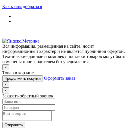
Как к нам добраться
Вся информация, размещенная на сайте, носит
информационный характер и не является публичной офертой.
Технические данные и комплект поставки товаров могут быть
изменены производителем без уведомления
×
Товар в корзине
Оформить заказ
Продолжить покупки
×
×
Заказать обратный звонок
Отправить