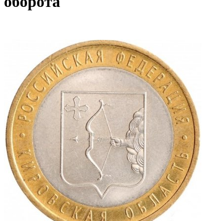
оборота