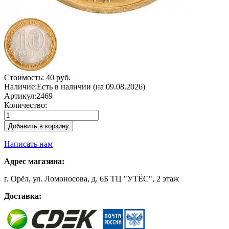
Стоимость:
40 руб.
Наличие:
Есть в наличии (на 09.08.2026)
Артикул:
2469
Количество:
Добавить в корзину
Написать нам
Адрес магазина:
г. Орёл, ул. Ломоносова, д. 6Б ТЦ "УТЁС", 2 этаж
Доставка: