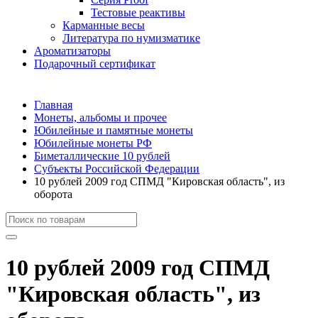
Тестовые реактивы
Карманные весы
Литература по нумизматике
Ароматизаторы
Подарочный сертификат
Главная
Монеты, альбомы и прочее
Юбилейные и памятные монеты
Юбилейные монеты РФ
Биметаллические 10 рублей
Субъекты Российской Федерации
10 рублей 2009 год СПМД "Кировская область", из
оборота
10 рублей 2009 год СПМД
"Кировская область", из