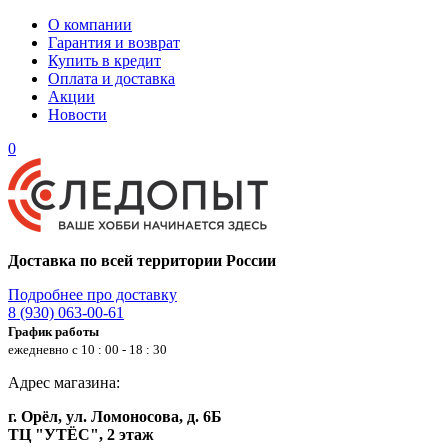
О компании
Гарантия и возврат
Купить в кредит
Оплата и доставка
Акции
Новости
0
Доставка по всей территории России
Подробнее про доставку
8 (930) 063-00-61
График работы
ежедневно с 10 : 00 - 18 : 30
Адрес магазина:
г. Орёл, ул. Ломоносова, д. 6Б
ТЦ "УТЁС", 2 этаж