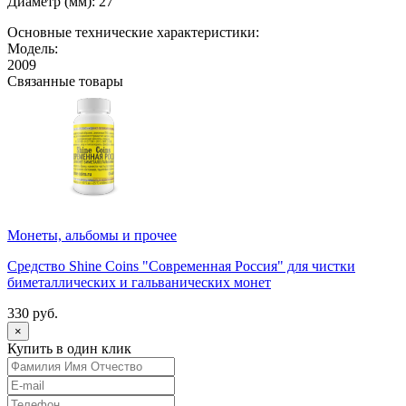
Диаметр (мм): 27
Основные технические характеристики:
Модель:
2009
Связанные товары
Монеты, альбомы и прочее
Средство Shine Coins "Современная Россия" для чистки
биметаллических и гальванических монет
330 руб.
×
Купить в один клик