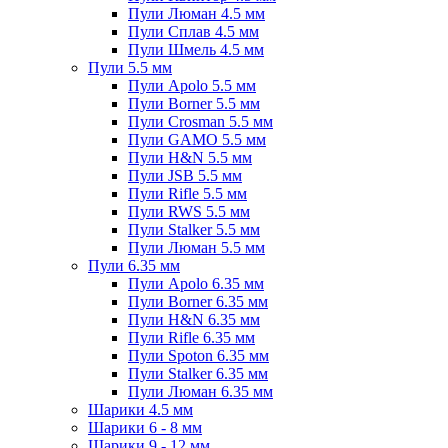
Пули Люман 4.5 мм
Пули Сплав 4.5 мм
Пули Шмель 4.5 мм
Пули 5.5 мм
Пули Apolo 5.5 мм
Пули Borner 5.5 мм
Пули Crosman 5.5 мм
Пули GAMO 5.5 мм
Пули H&N 5.5 мм
Пули JSB 5.5 мм
Пули Rifle 5.5 мм
Пули RWS 5.5 мм
Пули Stalker 5.5 мм
Пули Люман 5.5 мм
Пули 6.35 мм
Пули Apolo 6.35 мм
Пули Borner 6.35 мм
Пули H&N 6.35 мм
Пули Rifle 6.35 мм
Пули Spoton 6.35 мм
Пули Stalker 6.35 мм
Пули Люман 6.35 мм
Шарики 4.5 мм
Шарики 6 - 8 мм
Шарики 9 - 12 мм