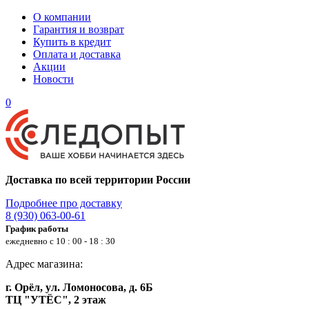
О компании
Гарантия и возврат
Купить в кредит
Оплата и доставка
Акции
Новости
0
Доставка по всей территории России
Подробнее про доставку
8 (930) 063-00-61
График работы
ежедневно с 10 : 00 - 18 : 30
Адрес магазина:
г. Орёл, ул. Ломоносова, д. 6Б
ТЦ "УТЁС", 2 этаж