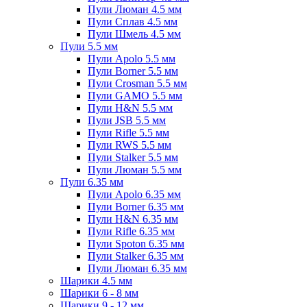
Пули Люман 4.5 мм
Пули Сплав 4.5 мм
Пули Шмель 4.5 мм
Пули 5.5 мм
Пули Apolo 5.5 мм
Пули Borner 5.5 мм
Пули Crosman 5.5 мм
Пули GAMO 5.5 мм
Пули H&N 5.5 мм
Пули JSB 5.5 мм
Пули Rifle 5.5 мм
Пули RWS 5.5 мм
Пули Stalker 5.5 мм
Пули Люман 5.5 мм
Пули 6.35 мм
Пули Apolo 6.35 мм
Пули Borner 6.35 мм
Пули H&N 6.35 мм
Пули Rifle 6.35 мм
Пули Spoton 6.35 мм
Пули Stalker 6.35 мм
Пули Люман 6.35 мм
Шарики 4.5 мм
Шарики 6 - 8 мм
Шарики 9 - 12 мм