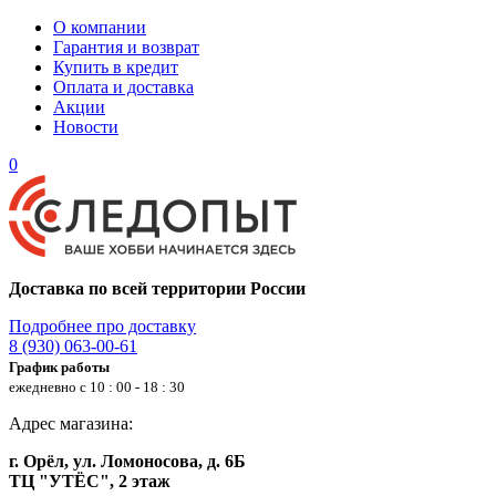
О компании
Гарантия и возврат
Купить в кредит
Оплата и доставка
Акции
Новости
0
Доставка по всей территории России
Подробнее про доставку
8 (930) 063-00-61
График работы
ежедневно с 10 : 00 - 18 : 30
Адрес магазина:
г. Орёл, ул. Ломоносова, д. 6Б
ТЦ "УТЁС", 2 этаж