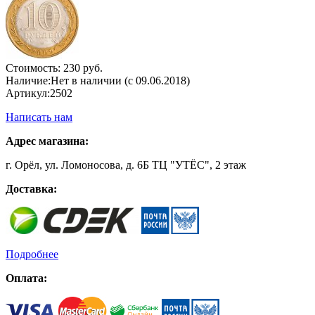
Стоимость:
230 руб.
Наличие:
Нет в наличии (с 09.06.2018)
Артикул:
2502
Написать нам
Адрес магазина:
г. Орёл, ул. Ломоносова, д. 6Б ТЦ "УТЁС", 2 этаж
Доставка:
Подробнее
Оплата: