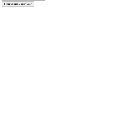
Отправить письмо