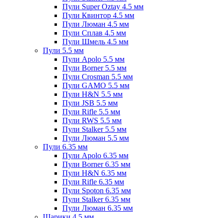
Пули Super Oztay 4.5 мм
Пули Квинтор 4.5 мм
Пули Люман 4.5 мм
Пули Сплав 4.5 мм
Пули Шмель 4.5 мм
Пули 5.5 мм
Пули Apolo 5.5 мм
Пули Borner 5.5 мм
Пули Crosman 5.5 мм
Пули GAMO 5.5 мм
Пули H&N 5.5 мм
Пули JSB 5.5 мм
Пули Rifle 5.5 мм
Пули RWS 5.5 мм
Пули Stalker 5.5 мм
Пули Люман 5.5 мм
Пули 6.35 мм
Пули Apolo 6.35 мм
Пули Borner 6.35 мм
Пули H&N 6.35 мм
Пули Rifle 6.35 мм
Пули Spoton 6.35 мм
Пули Stalker 6.35 мм
Пули Люман 6.35 мм
Шарики 4.5 мм