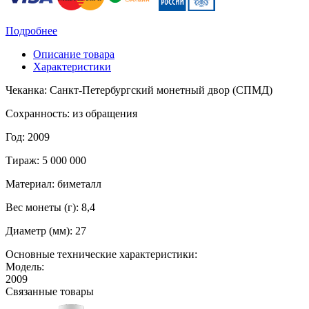
Подробнее
Описание товара
Характеристики
Чеканка: Санкт-Петербургский монетный двор (СПМД)
Сохранность: из обращения
Год: 2009
Тираж: 5 000 000
Материал: биметалл
Вес монеты (г): 8,4
Диаметр (мм): 27
Основные технические характеристики:
Модель:
2009
Связанные товары