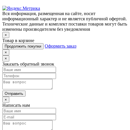
Вся информация, размещенная на сайте, носит
информационный характер и не является публичной офертой.
Технические данные и комплект поставки товаров могут быть
изменены производителем без уведомления
×
Товар в корзине
Оформить заказ
Продолжить покупки
×
×
Заказать обратный звонок
Отправить
×
Написать нам