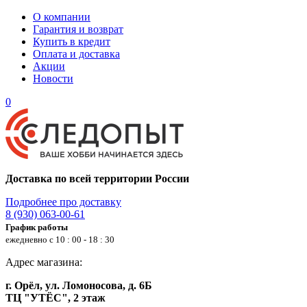
О компании
Гарантия и возврат
Купить в кредит
Оплата и доставка
Акции
Новости
0
Доставка по всей территории России
Подробнее про доставку
8 (930) 063-00-61
График работы
ежедневно с 10 : 00 - 18 : 30
Адрес магазина:
г. Орёл, ул. Ломоносова, д. 6Б
ТЦ "УТЁС", 2 этаж