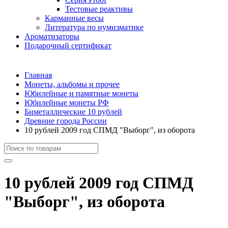
Тестовые реактивы
Карманные весы
Литература по нумизматике
Ароматизаторы
Подарочный сертификат
Главная
Монеты, альбомы и прочее
Юбилейные и памятные монеты
Юбилейные монеты РФ
Биметаллические 10 рублей
Древние города России
10 рублей 2009 год СПМД "Выборг", из оборота
10 рублей 2009 год СПМД
"Выборг", из оборота