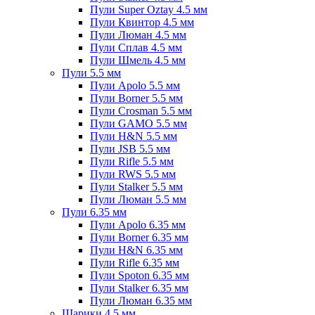
Пули Super Oztay 4.5 мм
Пули Квинтор 4.5 мм
Пули Люман 4.5 мм
Пули Сплав 4.5 мм
Пули Шмель 4.5 мм
Пули 5.5 мм
Пули Apolo 5.5 мм
Пули Borner 5.5 мм
Пули Crosman 5.5 мм
Пули GAMO 5.5 мм
Пули H&N 5.5 мм
Пули JSB 5.5 мм
Пули Rifle 5.5 мм
Пули RWS 5.5 мм
Пули Stalker 5.5 мм
Пули Люман 5.5 мм
Пули 6.35 мм
Пули Apolo 6.35 мм
Пули Borner 6.35 мм
Пули H&N 6.35 мм
Пули Rifle 6.35 мм
Пули Spoton 6.35 мм
Пули Stalker 6.35 мм
Пули Люман 6.35 мм
Шарики 4.5 мм