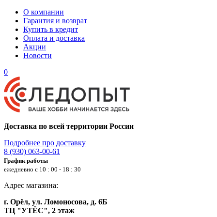
О компании
Гарантия и возврат
Купить в кредит
Оплата и доставка
Акции
Новости
0
Доставка по всей территории России
Подробнее про доставку
8 (930) 063-00-61
График работы
ежедневно с 10 : 00 - 18 : 30
Адрес магазина:
г. Орёл, ул. Ломоносова, д. 6Б
ТЦ "УТЁС", 2 этаж