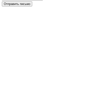
Отправить письмо