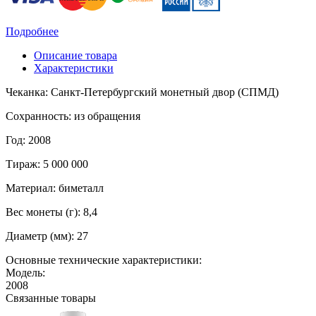
Подробнее
Описание товара
Характеристики
Чеканка: Санкт-Петербургский монетный двор (СПМД)
Сохранность: из обращения
Год: 2008
Тираж: 5 000 000
Материал: биметалл
Вес монеты (г): 8,4
Диаметр (мм): 27
Основные технические характеристики:
Модель:
2008
Связанные товары