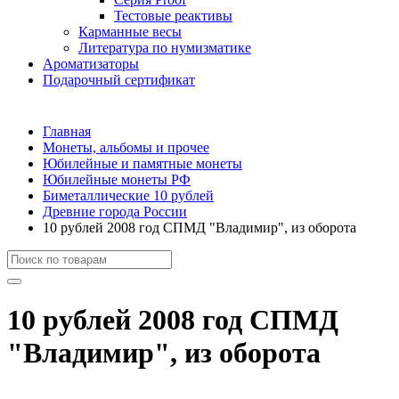
Тестовые реактивы
Карманные весы
Литература по нумизматике
Ароматизаторы
Подарочный сертификат
Главная
Монеты, альбомы и прочее
Юбилейные и памятные монеты
Юбилейные монеты РФ
Биметаллические 10 рублей
Древние города России
10 рублей 2008 год СПМД "Владимир", из оборота
10 рублей 2008 год СПМД
"Владимир", из оборота