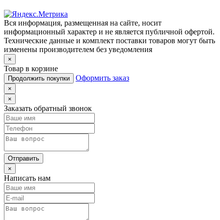
Вся информация, размещенная на сайте, носит
информационный характер и не является публичной офертой.
Технические данные и комплект поставки товаров могут быть
изменены производителем без уведомления
×
Товар в корзине
Оформить заказ
Продолжить покупки
×
×
Заказать обратный звонок
Отправить
×
Написать нам