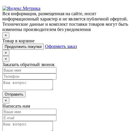
Вся информация, размещенная на сайте, носит
информационный характер и не является публичной офертой.
Технические данные и комплект поставки товаров могут быть
изменены производителем без уведомления
×
Товар в корзине
Оформить заказ
Продолжить покупки
×
×
Заказать обратный звонок
Отправить
×
Написать нам