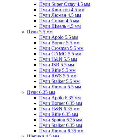
Пули Super Oztay 4.5 мм
Пули Квинтор 4.5 мм
Пули Люман 4.5 мм
Пули Сплав 4.5 мм
Пули Шмель 4.5 мм
Пули 5.5 мм
Пули Apolo 5.5 мм
Пули Borner 5.5 мм
Пули Crosman 5.5 мм
Пули GAMO 5.5 мм
Пули H&N 5.5 мм
Пули JSB 5.5 мм
Пули Rifle 5.5 мм
Пули RWS 5.5 мм
Пули Stalker 5.5 мм
Пули Люман 5.5 мм
Пули 6.35 мм
Пули Apolo 6.35 мм
Пули Borner 6.35 мм
Пули H&N 6.35 мм
Пули Rifle 6.35 мм
Пули Spoton 6.35 мм
Пули Stalker 6.35 мм
Пули Люман 6.35 мм
Шарики 4.5 мм