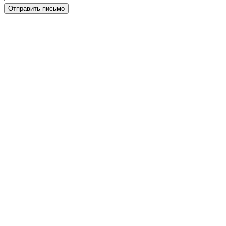
Отправить письмо