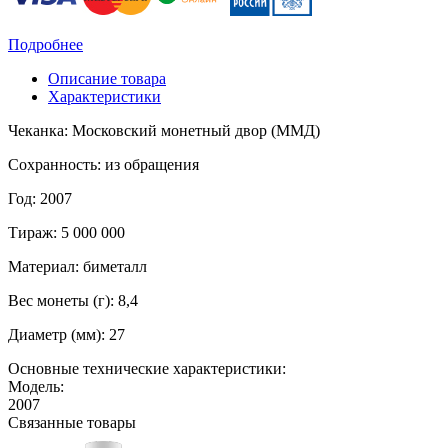
Подробнее
Описание товара
Характеристики
Чеканка: Московский монетный двор (ММД)
Сохранность: из обращения
Год: 2007
Тираж: 5 000 000
Материал: биметалл
Вес монеты (г): 8,4
Диаметр (мм): 27
Основные технические характеристики:
Модель:
2007
Связанные товары