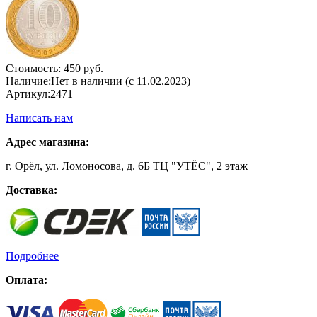
Стоимость:
450 руб.
Наличие:
Нет в наличии (с 11.02.2023)
Артикул:
2471
Написать нам
Адрес магазина:
г. Орёл, ул. Ломоносова, д. 6Б ТЦ "УТЁС", 2 этаж
Доставка:
Подробнее
Оплата: