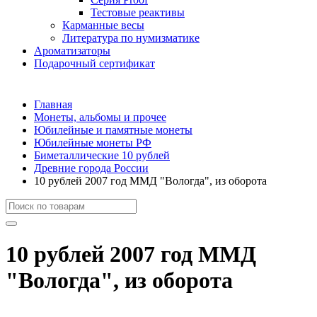
Тестовые реактивы
Карманные весы
Литература по нумизматике
Ароматизаторы
Подарочный сертификат
Главная
Монеты, альбомы и прочее
Юбилейные и памятные монеты
Юбилейные монеты РФ
Биметаллические 10 рублей
Древние города России
10 рублей 2007 год ММД "Вологда", из оборота
10 рублей 2007 год ММД
"Вологда", из оборота