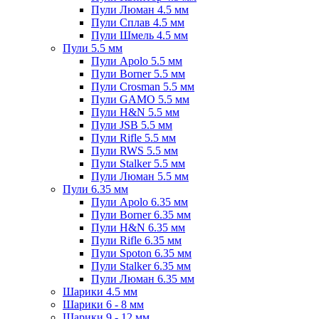
Пули Люман 4.5 мм
Пули Сплав 4.5 мм
Пули Шмель 4.5 мм
Пули 5.5 мм
Пули Apolo 5.5 мм
Пули Borner 5.5 мм
Пули Crosman 5.5 мм
Пули GAMO 5.5 мм
Пули H&N 5.5 мм
Пули JSB 5.5 мм
Пули Rifle 5.5 мм
Пули RWS 5.5 мм
Пули Stalker 5.5 мм
Пули Люман 5.5 мм
Пули 6.35 мм
Пули Apolo 6.35 мм
Пули Borner 6.35 мм
Пули H&N 6.35 мм
Пули Rifle 6.35 мм
Пули Spoton 6.35 мм
Пули Stalker 6.35 мм
Пули Люман 6.35 мм
Шарики 4.5 мм
Шарики 6 - 8 мм
Шарики 9 - 12 мм