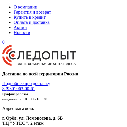
О компании
Гарантия и возврат
Купить в кредит
Оплата и доставка
Акции
Новости
0
Доставка по всей территории России
Подробнее про доставку
8 (930) 063-00-61
График работы
ежедневно с 10 : 00 - 18 : 30
Адрес магазина:
г. Орёл, ул. Ломоносова, д. 6Б
ТЦ "УТЁС", 2 этаж