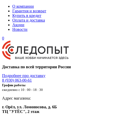
О компании
Гарантия и возврат
Купить в кредит
Оплата и доставка
Акции
Новости
0
Доставка по всей территории России
Подробнее про доставку
8 (930) 063-00-61
График работы
ежедневно с 10 : 00 - 18 : 30
Адрес магазина:
г. Орёл, ул. Ломоносова, д. 6Б
ТЦ "УТЁС", 2 этаж