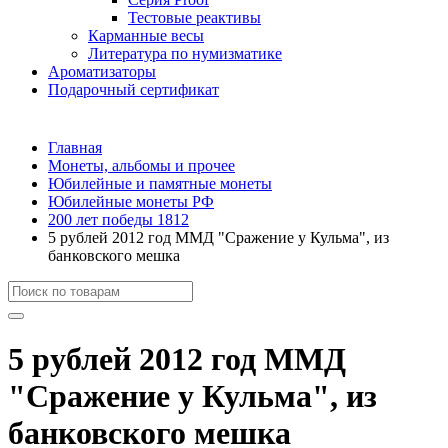
Тестовые реактивы
Карманные весы
Литература по нумизматике
Ароматизаторы
Подарочный сертификат
Главная
Монеты, альбомы и прочее
Юбилейные и памятные монеты
Юбилейные монеты РФ
200 лет победы 1812
5 рублей 2012 год ММД "Сражение у Кульма", из
банковского мешка
5 рублей 2012 год ММД
"Сражение у Кульма", из
банковского мешка