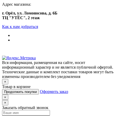
Адрес магазина:
г. Орёл, ул. Ломоносова, д. 6Б
ТЦ "УТЁС", 2 этаж
Как к нам добраться
Вся информация, размещенная на сайте, носит
информационный характер и не является публичной офертой.
Технические данные и комплект поставки товаров могут быть
изменены производителем без уведомления
×
Товар в корзине
Оформить заказ
Продолжить покупки
×
×
Заказать обратный звонок