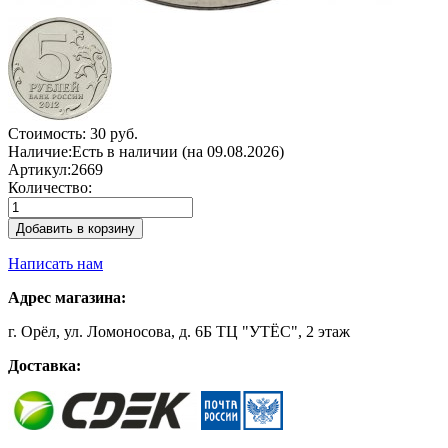
Стоимость:
30 руб.
Наличие:
Есть в наличии (на 09.08.2026)
Артикул:
2669
Количество:
Добавить в корзину
Написать нам
Адрес магазина:
г. Орёл, ул. Ломоносова, д. 6Б ТЦ "УТЁС", 2 этаж
Доставка: