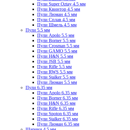
Пули Super Oztay 4.5 мм
Пули Квинтор 4.5 мм
Пули Люман 4.5 мм
Пули Сплав 4.5 мм
Пули Шмель 4.5 мм
Пули 5.5 мм
Пули Apolo 5.5 мм
Пули Borner 5.5 мм
Пули Crosman 5.5 мм
Пули GAMO 5.5 мм
Пули H&N 5.5 мм
Пули JSB 5.5 мм
Пули Rifle 5.5 мм
Пули RWS 5.5 мм
Пули Stalker 5.5 мм
Пули Люман 5.5 мм
Пули 6.35 мм
Пули Apolo 6.35 мм
Пули Borner 6.35 мм
Пули H&N 6.35 мм
Пули Rifle 6.35 мм
Пули Spoton 6.35 мм
Пули Stalker 6.35 мм
Пули Люман 6.35 мм
Шарики 4.5 мм