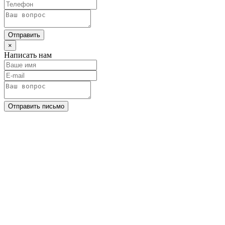
Отправить
×
Написать нам
Отправить письмо