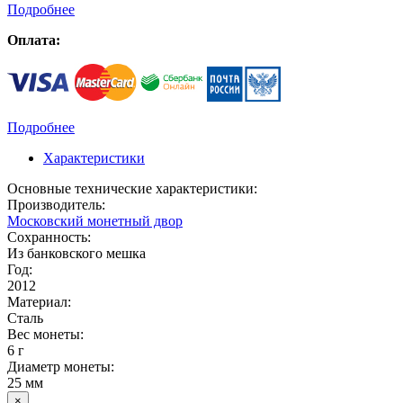
Подробнее
Оплата:
Подробнее
Характеристики
Основные технические характеристики:
Производитель:
Московский монетный двор
Сохранность:
Из банковского мешка
Год:
2012
Материал:
Сталь
Вес монеты:
6 г
Диаметр монеты:
25 мм
×