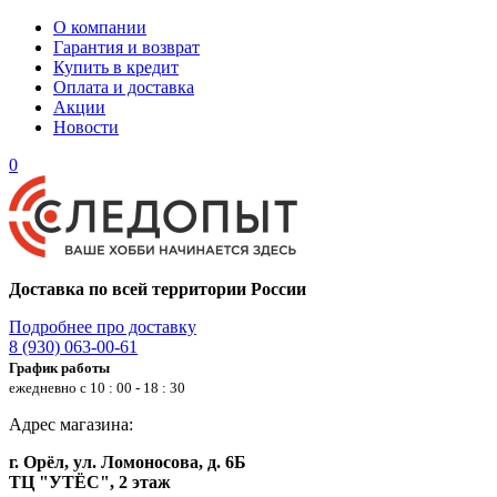
О компании
Гарантия и возврат
Купить в кредит
Оплата и доставка
Акции
Новости
0
Доставка по всей территории России
Подробнее про доставку
8 (930) 063-00-61
График работы
ежедневно с 10 : 00 - 18 : 30
Адрес магазина:
г. Орёл, ул. Ломоносова, д. 6Б
ТЦ "УТЁС", 2 этаж