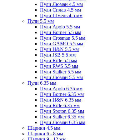
Пули Люман 4.5 мм
Пули Сплав 4.5 мм
Пули Шмель 4.5 мм
Пули 5.5 мм
Пули Apolo 5.5 мм
Пули Borner 5.5 мм
Пули Crosman 5.5 мм
Пули GAMO 5.5 мм
Пули H&N 5.5 мм
Пули JSB 5.5 мм
Пули Rifle 5.5 мм
Пули RWS 5.5 мм
Пули Stalker 5.5 мм
Пули Люман 5.5 мм
Пули 6.35 мм
Пули Apolo 6.35 мм
Пули Borner 6.35 мм
Пули H&N 6.35 мм
Пули Rifle 6.35 мм
Пули Spoton 6.35 мм
Пули Stalker 6.35 мм
Пули Люман 6.35 мм
Шарики 4.5 мм
Шарики 6 - 8 мм
Шарики 9 - 12 мм