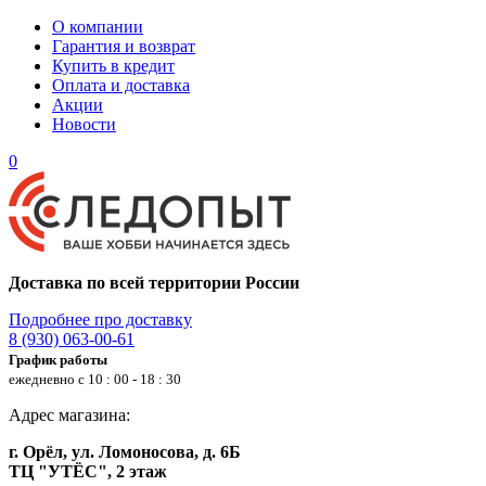
О компании
Гарантия и возврат
Купить в кредит
Оплата и доставка
Акции
Новости
0
Доставка по всей территории России
Подробнее про доставку
8 (930) 063-00-61
График работы
ежедневно с 10 : 00 - 18 : 30
Адрес магазина:
г. Орёл, ул. Ломоносова, д. 6Б
ТЦ "УТЁС", 2 этаж