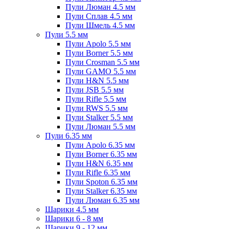
Пули Люман 4.5 мм
Пули Сплав 4.5 мм
Пули Шмель 4.5 мм
Пули 5.5 мм
Пули Apolo 5.5 мм
Пули Borner 5.5 мм
Пули Crosman 5.5 мм
Пули GAMO 5.5 мм
Пули H&N 5.5 мм
Пули JSB 5.5 мм
Пули Rifle 5.5 мм
Пули RWS 5.5 мм
Пули Stalker 5.5 мм
Пули Люман 5.5 мм
Пули 6.35 мм
Пули Apolo 6.35 мм
Пули Borner 6.35 мм
Пули H&N 6.35 мм
Пули Rifle 6.35 мм
Пули Spoton 6.35 мм
Пули Stalker 6.35 мм
Пули Люман 6.35 мм
Шарики 4.5 мм
Шарики 6 - 8 мм
Шарики 9 - 12 мм