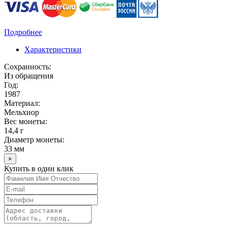
Подробнее
Характеристики
Сохранность:
Из обращения
Год:
1987
Материал:
Мельхиор
Вес монеты:
14,4 г
Диаметр монеты:
33 мм
×
Купить в один клик