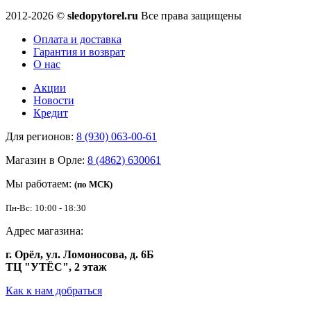
2012-2026 ©
sledopytorel.ru
Все права защищены
Оплата и доставка
Гарантия и возврат
О нас
Акции
Новости
Кредит
Для регионов:
8 (930) 063-00-61
Магазин в Орле:
8 (4862) 630061
Мы работаем:
(по МСК)
Пн-Вс: 10:00 - 18:30
Адрес магазина:
г. Орёл, ул. Ломоносова, д. 6Б
ТЦ "УТЁС", 2 этаж
Как к нам добраться