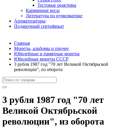
Тестовые реактивы
Карманные весы
Литература по нумизматике
Ароматизаторы
Подарочный сертификат
Главная
Монеты, альбомы и прочее
Юбилейные и памятные монеты
Юбилейные монеты СССР
3 рубля 1987 год "70 лет Великой Октябрьской
революции", из оборота
3 рубля 1987 год "70 лет
Великой Октябрьской
революции", из оборота