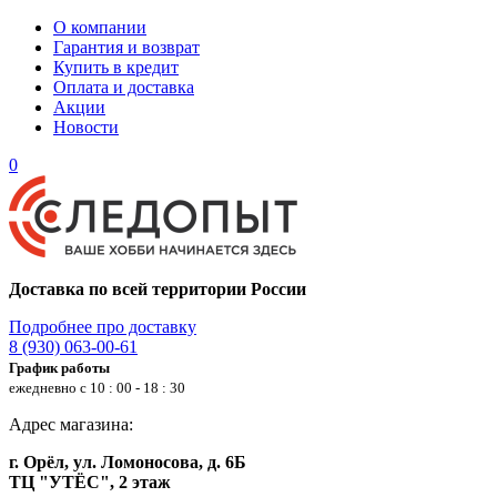
О компании
Гарантия и возврат
Купить в кредит
Оплата и доставка
Акции
Новости
0
Доставка по всей территории России
Подробнее про доставку
8 (930) 063-00-61
График работы
ежедневно с 10 : 00 - 18 : 30
Адрес магазина:
г. Орёл, ул. Ломоносова, д. 6Б
ТЦ "УТЁС", 2 этаж