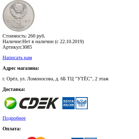
Стоимость:
260 руб.
Наличие:
Нет в наличии (с 22.10.2019)
Артикул:
3085
Написать нам
Адрес магазина:
г. Орёл, ул. Ломоносова, д. 6Б ТЦ "УТЁС", 2 этаж
Доставка:
Подробнее
Оплата: