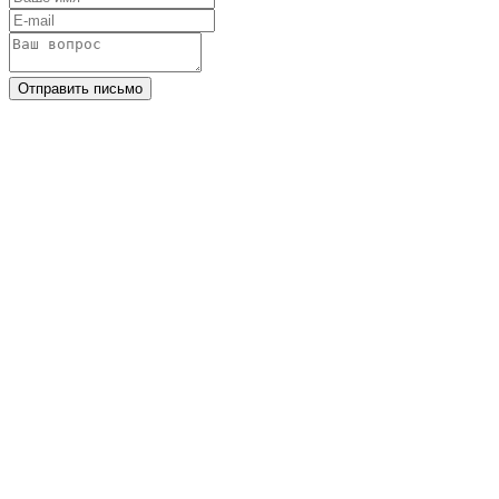
Отправить письмо