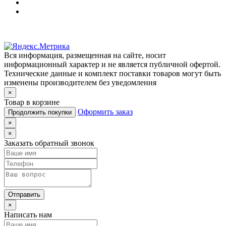
Вся информация, размещенная на сайте, носит
информационный характер и не является публичной офертой.
Технические данные и комплект поставки товаров могут быть
изменены производителем без уведомления
×
Товар в корзине
Оформить заказ
Продолжить покупки
×
×
Заказать обратный звонок
Отправить
×
Написать нам