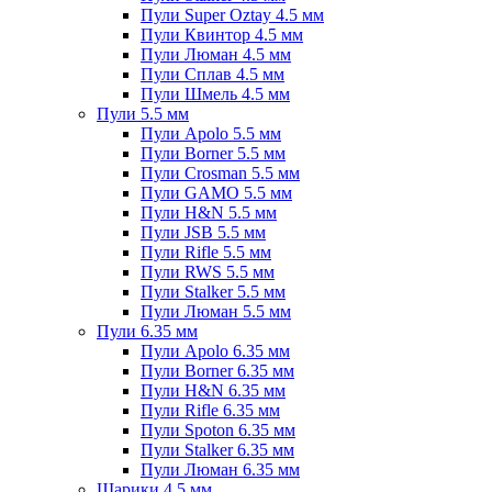
Пули Super Oztay 4.5 мм
Пули Квинтор 4.5 мм
Пули Люман 4.5 мм
Пули Сплав 4.5 мм
Пули Шмель 4.5 мм
Пули 5.5 мм
Пули Apolo 5.5 мм
Пули Borner 5.5 мм
Пули Crosman 5.5 мм
Пули GAMO 5.5 мм
Пули H&N 5.5 мм
Пули JSB 5.5 мм
Пули Rifle 5.5 мм
Пули RWS 5.5 мм
Пули Stalker 5.5 мм
Пули Люман 5.5 мм
Пули 6.35 мм
Пули Apolo 6.35 мм
Пули Borner 6.35 мм
Пули H&N 6.35 мм
Пули Rifle 6.35 мм
Пули Spoton 6.35 мм
Пули Stalker 6.35 мм
Пули Люман 6.35 мм
Шарики 4.5 мм