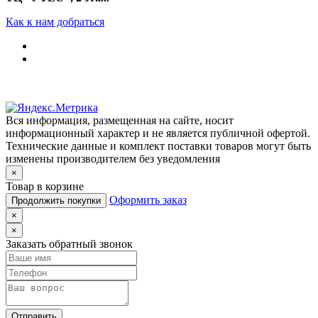
Как к нам добраться
Вся информация, размещенная на сайте, носит
информационный характер и не является публичной офертой.
Технические данные и комплект поставки товаров могут быть
изменены производителем без уведомления
×
Товар в корзине
Оформить заказ
Продолжить покупки
×
×
Заказать обратный звонок
Отправить