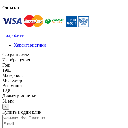
Оплата:
Подробнее
Характеристики
Сохранность:
Из обращения
Год:
1983
Материал:
Мельхиор
Вес монеты:
12,8 г
Диаметр монеты:
31 мм
×
Купить в один клик