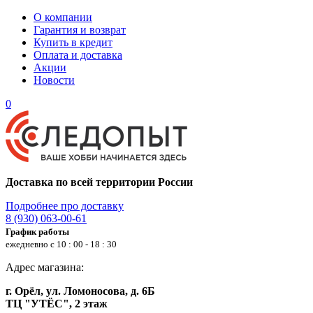
О компании
Гарантия и возврат
Купить в кредит
Оплата и доставка
Акции
Новости
0
Доставка по всей территории России
Подробнее про доставку
8 (930) 063-00-61
График работы
ежедневно с 10 : 00 - 18 : 30
Адрес магазина:
г. Орёл, ул. Ломоносова, д. 6Б
ТЦ "УТЁС", 2 этаж