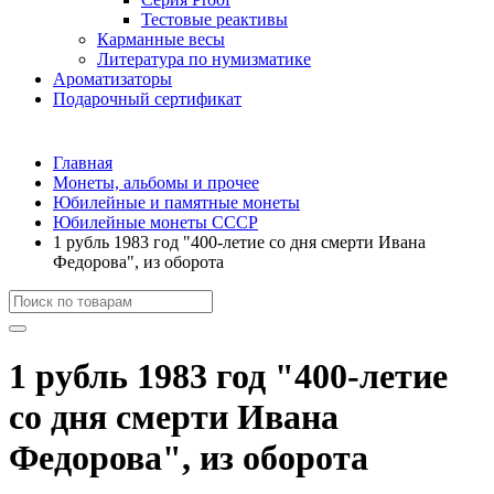
Тестовые реактивы
Карманные весы
Литература по нумизматике
Ароматизаторы
Подарочный сертификат
Главная
Монеты, альбомы и прочее
Юбилейные и памятные монеты
Юбилейные монеты СССР
1 рубль 1983 год "400-летие со дня смерти Ивана
Федорова", из оборота
1 рубль 1983 год "400-летие
со дня смерти Ивана
Федорова", из оборота