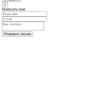
×
Написать нам
Отправить письмо