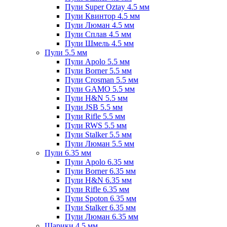
Пули Super Oztay 4.5 мм
Пули Квинтор 4.5 мм
Пули Люман 4.5 мм
Пули Сплав 4.5 мм
Пули Шмель 4.5 мм
Пули 5.5 мм
Пули Apolo 5.5 мм
Пули Borner 5.5 мм
Пули Crosman 5.5 мм
Пули GAMO 5.5 мм
Пули H&N 5.5 мм
Пули JSB 5.5 мм
Пули Rifle 5.5 мм
Пули RWS 5.5 мм
Пули Stalker 5.5 мм
Пули Люман 5.5 мм
Пули 6.35 мм
Пули Apolo 6.35 мм
Пули Borner 6.35 мм
Пули H&N 6.35 мм
Пули Rifle 6.35 мм
Пули Spoton 6.35 мм
Пули Stalker 6.35 мм
Пули Люман 6.35 мм
Шарики 4.5 мм