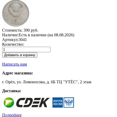
Стоимость:
390 руб.
Наличие:
Есть в наличии (на 08.08.2026)
Артикул:
3041
Количество:
Добавить в корзину
Написать нам
Адрес магазина:
г. Орёл, ул. Ломоносова, д. 6Б ТЦ "УТЁС", 2 этаж
Доставка:
Подробнее