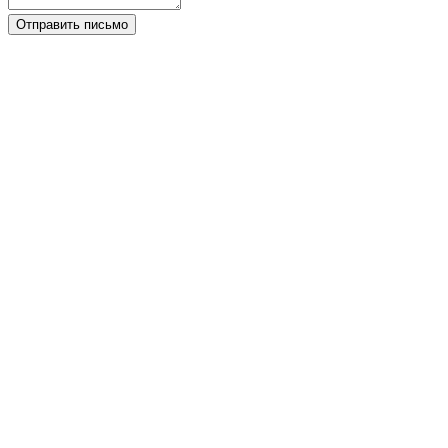
Отправить письмо