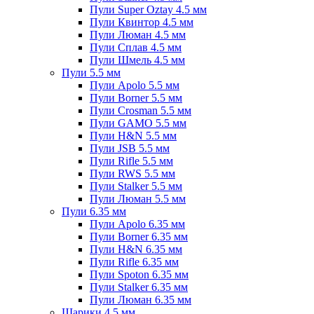
Пули Super Oztay 4.5 мм
Пули Квинтор 4.5 мм
Пули Люман 4.5 мм
Пули Сплав 4.5 мм
Пули Шмель 4.5 мм
Пули 5.5 мм
Пули Apolo 5.5 мм
Пули Borner 5.5 мм
Пули Crosman 5.5 мм
Пули GAMO 5.5 мм
Пули H&N 5.5 мм
Пули JSB 5.5 мм
Пули Rifle 5.5 мм
Пули RWS 5.5 мм
Пули Stalker 5.5 мм
Пули Люман 5.5 мм
Пули 6.35 мм
Пули Apolo 6.35 мм
Пули Borner 6.35 мм
Пули H&N 6.35 мм
Пули Rifle 6.35 мм
Пули Spoton 6.35 мм
Пули Stalker 6.35 мм
Пули Люман 6.35 мм
Шарики 4.5 мм