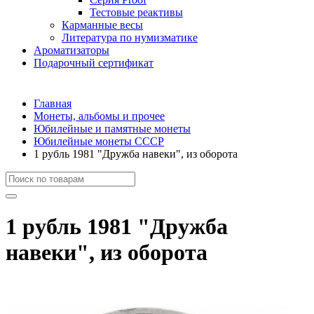
Тестовые реактивы
Карманные весы
Литература по нумизматике
Ароматизаторы
Подарочный сертификат
Главная
Монеты, альбомы и прочее
Юбилейные и памятные монеты
Юбилейные монеты СССР
1 рубль 1981 "Дружба навеки", из оборота
1 рубль 1981 "Дружба
навеки", из оборота