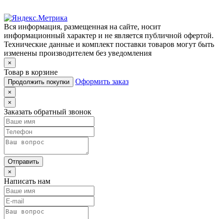
Вся информация, размещенная на сайте, носит
информационный характер и не является публичной офертой.
Технические данные и комплект поставки товаров могут быть
изменены производителем без уведомления
×
Товар в корзине
Оформить заказ
Продолжить покупки
×
×
Заказать обратный звонок
Отправить
×
Написать нам