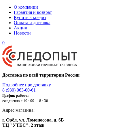
О компании
Гарантия и возврат
Купить в кредит
Оплата и доставка
Акции
Новости
0
Доставка по всей территории России
Подробнее про доставку
8 (930) 063-00-61
График работы
ежедневно с 10 : 00 - 18 : 30
Адрес магазина:
г. Орёл, ул. Ломоносова, д. 6Б
ТЦ "УТЁС", 2 этаж