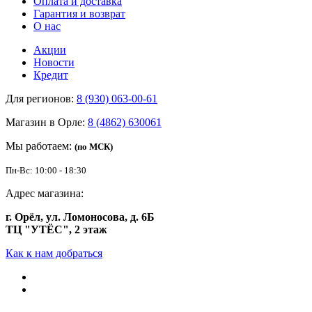
Оплата и доставка
Гарантия и возврат
О нас
Акции
Новости
Кредит
Для регионов:
8 (930) 063-00-61
Магазин в Орле:
8 (4862) 630061
Мы работаем:
(по МСК)
Пн-Вс: 10:00 - 18:30
Адрес магазина:
г. Орёл, ул. Ломоносова, д. 6Б
ТЦ "УТЁС", 2 этаж
Как к нам добраться