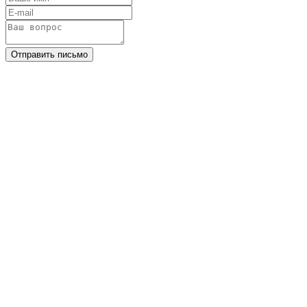
Отправить письмо