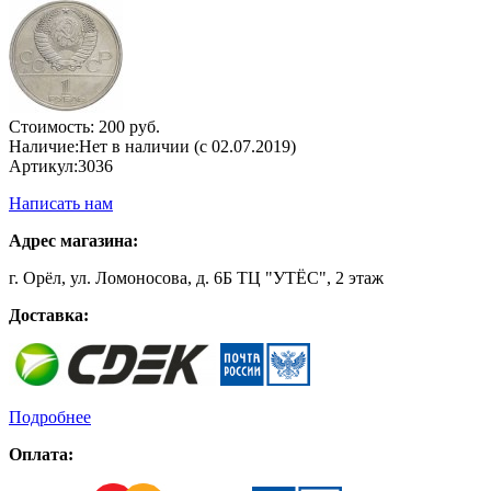
Стоимость:
200 руб.
Наличие:
Нет в наличии (с 02.07.2019)
Артикул:
3036
Написать нам
Адрес магазина:
г. Орёл, ул. Ломоносова, д. 6Б ТЦ "УТЁС", 2 этаж
Доставка:
Подробнее
Оплата: