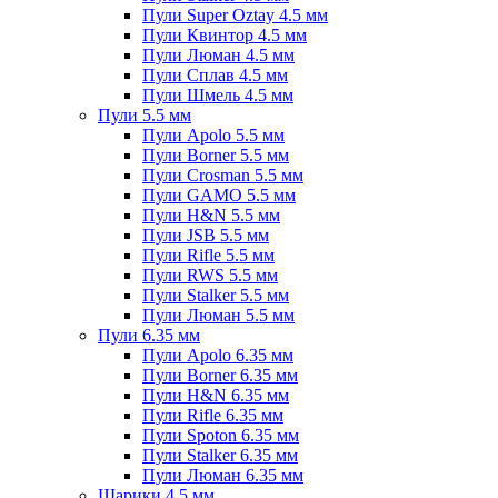
Пули Super Oztay 4.5 мм
Пули Квинтор 4.5 мм
Пули Люман 4.5 мм
Пули Сплав 4.5 мм
Пули Шмель 4.5 мм
Пули 5.5 мм
Пули Apolo 5.5 мм
Пули Borner 5.5 мм
Пули Crosman 5.5 мм
Пули GAMO 5.5 мм
Пули H&N 5.5 мм
Пули JSB 5.5 мм
Пули Rifle 5.5 мм
Пули RWS 5.5 мм
Пули Stalker 5.5 мм
Пули Люман 5.5 мм
Пули 6.35 мм
Пули Apolo 6.35 мм
Пули Borner 6.35 мм
Пули H&N 6.35 мм
Пули Rifle 6.35 мм
Пули Spoton 6.35 мм
Пули Stalker 6.35 мм
Пули Люман 6.35 мм
Шарики 4.5 мм