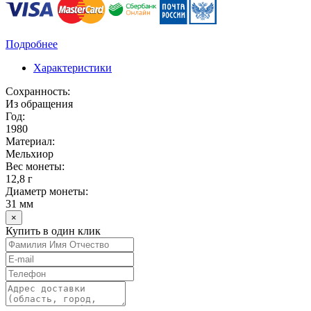
Подробнее
Характеристики
Сохранность:
Из обращения
Год:
1980
Материал:
Мельхиор
Вес монеты:
12,8 г
Диаметр монеты:
31 мм
×
Купить в один клик