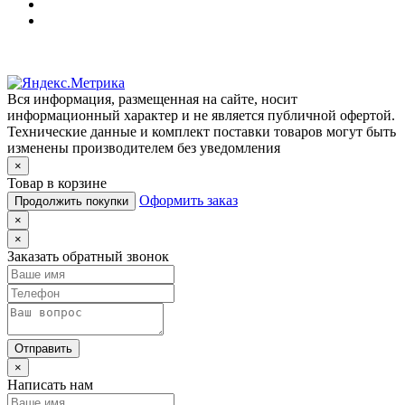
Вся информация, размещенная на сайте, носит
информационный характер и не является публичной офертой.
Технические данные и комплект поставки товаров могут быть
изменены производителем без уведомления
×
Товар в корзине
Оформить заказ
Продолжить покупки
×
×
Заказать обратный звонок
Отправить
×
Написать нам