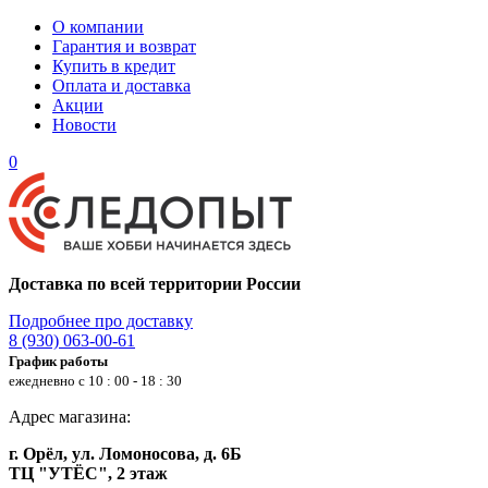
О компании
Гарантия и возврат
Купить в кредит
Оплата и доставка
Акции
Новости
0
Доставка по всей территории России
Подробнее про доставку
8 (930) 063-00-61
График работы
ежедневно с 10 : 00 - 18 : 30
Адрес магазина:
г. Орёл, ул. Ломоносова, д. 6Б
ТЦ "УТЁС", 2 этаж