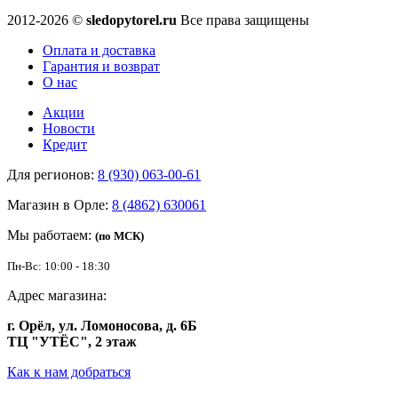
2012-2026 ©
sledopytorel.ru
Все права защищены
Оплата и доставка
Гарантия и возврат
О нас
Акции
Новости
Кредит
Для регионов:
8 (930) 063-00-61
Магазин в Орле:
8 (4862) 630061
Мы работаем:
(по МСК)
Пн-Вс: 10:00 - 18:30
Адрес магазина:
г. Орёл, ул. Ломоносова, д. 6Б
ТЦ "УТЁС", 2 этаж
Как к нам добраться