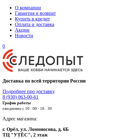
О компании
Гарантия и возврат
Купить в кредит
Оплата и доставка
Акции
Новости
0
Доставка по всей территории России
Подробнее про доставку
8 (930) 063-00-61
График работы
ежедневно с 10 : 00 - 18 : 30
Адрес магазина:
г. Орёл, ул. Ломоносова, д. 6Б
ТЦ "УТЁС", 2 этаж