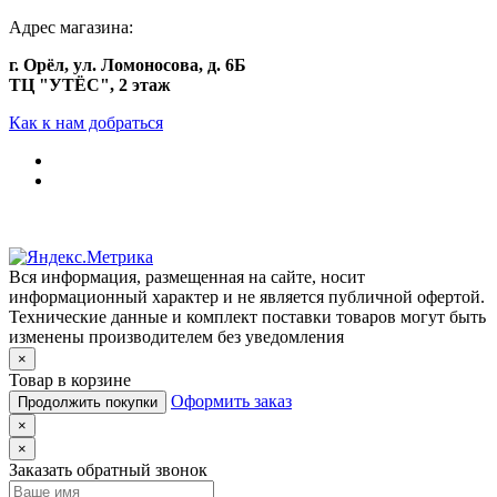
Адрес магазина:
г. Орёл, ул. Ломоносова, д. 6Б
ТЦ "УТЁС", 2 этаж
Как к нам добраться
Вся информация, размещенная на сайте, носит
информационный характер и не является публичной офертой.
Технические данные и комплект поставки товаров могут быть
изменены производителем без уведомления
×
Товар в корзине
Оформить заказ
Продолжить покупки
×
×
Заказать обратный звонок