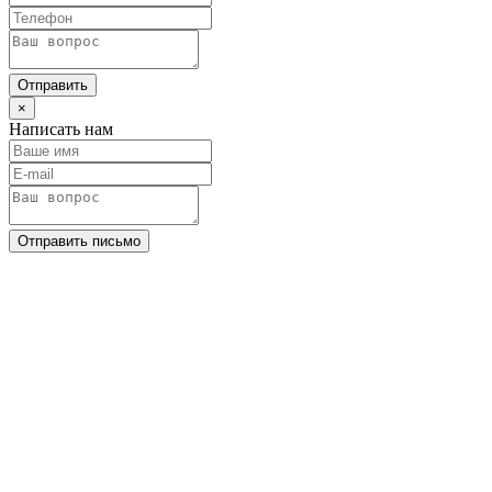
Отправить
×
Написать нам
Отправить письмо