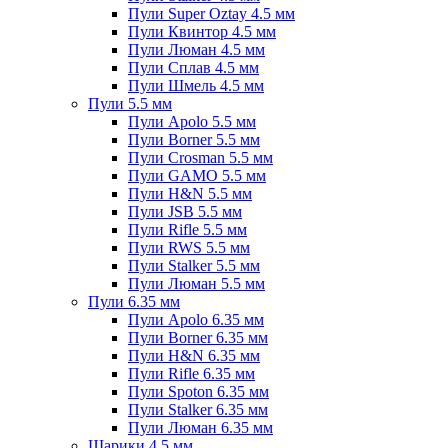
Пули Super Oztay 4.5 мм
Пули Квинтор 4.5 мм
Пули Люман 4.5 мм
Пули Сплав 4.5 мм
Пули Шмель 4.5 мм
Пули 5.5 мм
Пули Apolo 5.5 мм
Пули Borner 5.5 мм
Пули Crosman 5.5 мм
Пули GAMO 5.5 мм
Пули H&N 5.5 мм
Пули JSB 5.5 мм
Пули Rifle 5.5 мм
Пули RWS 5.5 мм
Пули Stalker 5.5 мм
Пули Люман 5.5 мм
Пули 6.35 мм
Пули Apolo 6.35 мм
Пули Borner 6.35 мм
Пули H&N 6.35 мм
Пули Rifle 6.35 мм
Пули Spoton 6.35 мм
Пули Stalker 6.35 мм
Пули Люман 6.35 мм
Шарики 4.5 мм