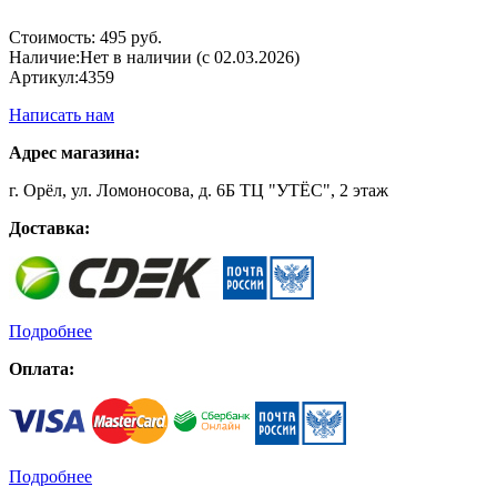
Стоимость:
495 руб.
Наличие:
Нет в наличии (с 02.03.2026)
Артикул:
4359
Написать нам
Адрес магазина:
г. Орёл, ул. Ломоносова, д. 6Б ТЦ "УТЁС", 2 этаж
Доставка:
Подробнее
Оплата:
Подробнее