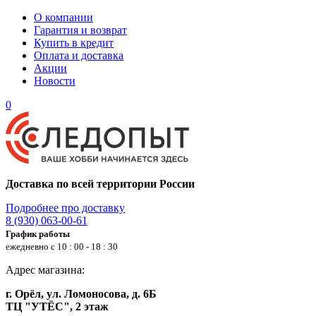
О компании
Гарантия и возврат
Купить в кредит
Оплата и доставка
Акции
Новости
0
Доставка по всей территории России
Подробнее про доставку
8 (930) 063-00-61
График работы
ежедневно с 10 : 00 - 18 : 30
Адрес магазина:
г. Орёл, ул. Ломоносова, д. 6Б
ТЦ "УТЁС", 2 этаж