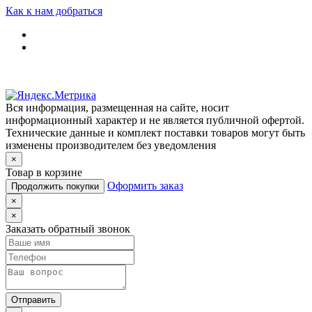
Как к нам добраться
Вся информация, размещенная на сайте, носит
информационный характер и не является публичной офертой.
Технические данные и комплект поставки товаров могут быть
изменены производителем без уведомления
×
Товар в корзине
Оформить заказ
Продолжить покупки
×
×
Заказать обратный звонок
Отправить