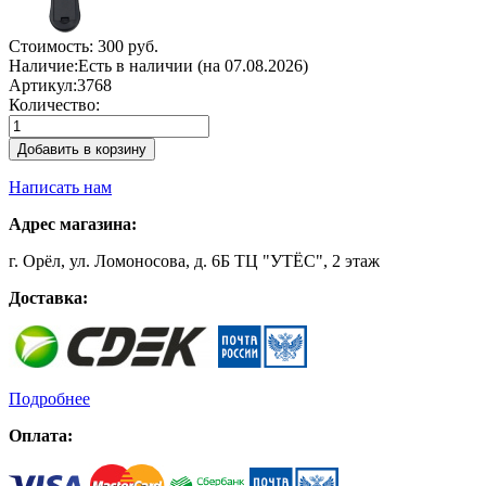
Стоимость:
300 руб.
Наличие:
Есть в наличии (на 07.08.2026)
Артикул:
3768
Количество:
Добавить в корзину
Написать нам
Адрес магазина:
г. Орёл, ул. Ломоносова, д. 6Б ТЦ "УТЁС", 2 этаж
Доставка:
Подробнее
Оплата: