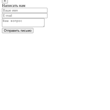
×
Написать нам
Отправить письмо