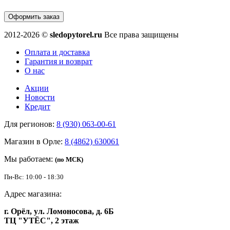
Оформить заказ
2012-2026 ©
sledopytorel.ru
Все права защищены
Оплата и доставка
Гарантия и возврат
О нас
Акции
Новости
Кредит
Для регионов:
8 (930) 063-00-61
Магазин в Орле:
8 (4862) 630061
Мы работаем:
(по МСК)
Пн-Вс: 10:00 - 18:30
Адрес магазина:
г. Орёл, ул. Ломоносова, д. 6Б
ТЦ "УТЁС", 2 этаж