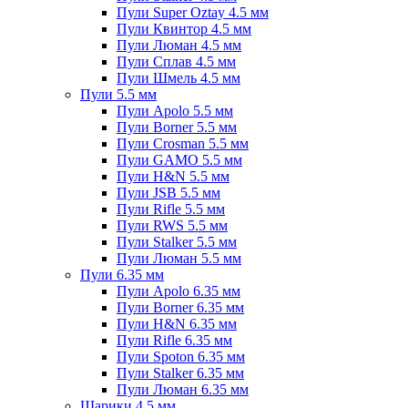
Пули Super Oztay 4.5 мм
Пули Квинтор 4.5 мм
Пули Люман 4.5 мм
Пули Сплав 4.5 мм
Пули Шмель 4.5 мм
Пули 5.5 мм
Пули Apolo 5.5 мм
Пули Borner 5.5 мм
Пули Crosman 5.5 мм
Пули GAMO 5.5 мм
Пули H&N 5.5 мм
Пули JSB 5.5 мм
Пули Rifle 5.5 мм
Пули RWS 5.5 мм
Пули Stalker 5.5 мм
Пули Люман 5.5 мм
Пули 6.35 мм
Пули Apolo 6.35 мм
Пули Borner 6.35 мм
Пули H&N 6.35 мм
Пули Rifle 6.35 мм
Пули Spoton 6.35 мм
Пули Stalker 6.35 мм
Пули Люман 6.35 мм
Шарики 4.5 мм