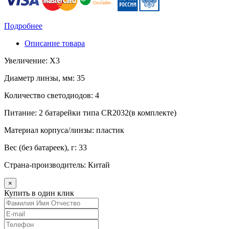
Подробнее
Описание товара
Увеличение: Х3
Диаметр линзы, мм: 35
Количество светодиодов: 4
Питание: 2 батарейки типа CR2032(в комплекте)
Материал корпуса/линзы: пластик
Вес (без батареек), г: 33
Страна-производитель: Китай
×
Купить в один клик