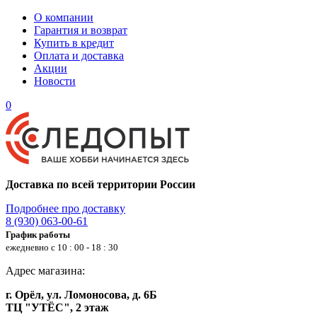
О компании
Гарантия и возврат
Купить в кредит
Оплата и доставка
Акции
Новости
0
Доставка по всей территории России
Подробнее про доставку
8 (930) 063-00-61
График работы
ежедневно с 10 : 00 - 18 : 30
Адрес магазина:
г. Орёл, ул. Ломоносова, д. 6Б
ТЦ "УТЁС", 2 этаж