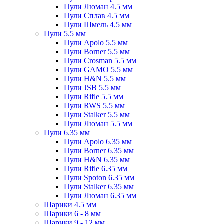
Пули Люман 4.5 мм
Пули Сплав 4.5 мм
Пули Шмель 4.5 мм
Пули 5.5 мм
Пули Apolo 5.5 мм
Пули Borner 5.5 мм
Пули Crosman 5.5 мм
Пули GAMO 5.5 мм
Пули H&N 5.5 мм
Пули JSB 5.5 мм
Пули Rifle 5.5 мм
Пули RWS 5.5 мм
Пули Stalker 5.5 мм
Пули Люман 5.5 мм
Пули 6.35 мм
Пули Apolo 6.35 мм
Пули Borner 6.35 мм
Пули H&N 6.35 мм
Пули Rifle 6.35 мм
Пули Spoton 6.35 мм
Пули Stalker 6.35 мм
Пули Люман 6.35 мм
Шарики 4.5 мм
Шарики 6 - 8 мм
Шарики 9 - 12 мм