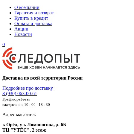
О компании
Гарантия и возврат
Купить в кредит
Оплата и доставка
Акции
Новости
0
Доставка по всей территории России
Подробнее про доставку
8 (930) 063-00-61
График работы
ежедневно с 10 : 00 - 18 : 30
Адрес магазина:
г. Орёл, ул. Ломоносова, д. 6Б
ТЦ "УТЁС", 2 этаж