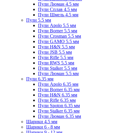
Пули Люман 4.5 мм
Пули Сплав 4.5 мм
Пули Шмель 4.5 мм
Пули 5.5 мм
Пули Apolo 5.5 мм
Пули Borner 5.5 мм
Пули Crosman 5.5 мм
Пули GAMO 5.5 мм
Пули H&N 5.5 мм
Пули JSB 5.5 мм
Пули Rifle 5.5 мм
Пули RWS 5.5 мм
Пули Stalker 5.5 мм
Пули Люман 5.5 мм
Пули 6.35 мм
Пули Apolo 6.35 мм
Пули Borner 6.35 мм
Пули H&N 6.35 мм
Пули Rifle 6.35 мм
Пули Spoton 6.35 мм
Пули Stalker 6.35 мм
Пули Люман 6.35 мм
Шарики 4.5 мм
Шарики 6 - 8 мм
Шарики 9 - 12 мм