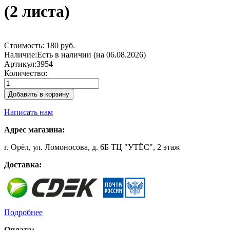
(2 листа)
Стоимость:
180 руб.
Наличие:
Есть в наличии (на 06.08.2026)
Артикул:
3954
Количество:
Добавить в корзину
Написать нам
Адрес магазина:
г. Орёл, ул. Ломоносова, д. 6Б ТЦ "УТЁС", 2 этаж
Доставка:
Подробнее
Оплата: