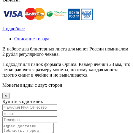
Подробнее
Описание товара
В наборе два блистерных листа для монет России номиналом
2 рубля регулярного чекана.
Подходят для папок формата Optima. Размер ячейки 23 мм, что
четко равняется размеру монеты, поэтому каждая монета
плотно сидит в ячейке и не вываливается.
Монеты видны с двух сторон.
×
Купить в один клик