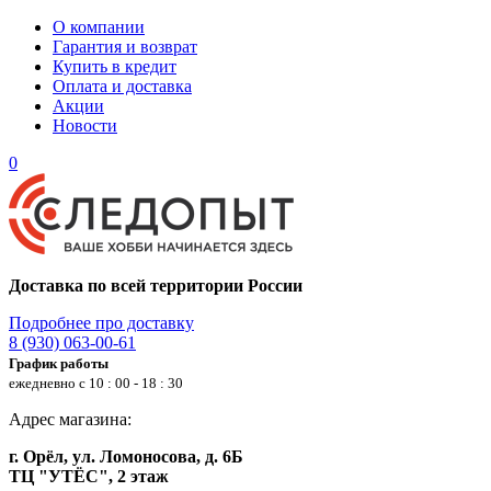
О компании
Гарантия и возврат
Купить в кредит
Оплата и доставка
Акции
Новости
0
Доставка по всей территории России
Подробнее про доставку
8 (930) 063-00-61
График работы
ежедневно с 10 : 00 - 18 : 30
Адрес магазина:
г. Орёл, ул. Ломоносова, д. 6Б
ТЦ "УТЁС", 2 этаж