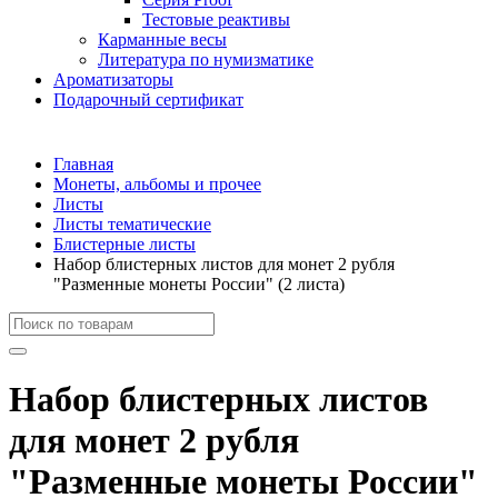
Тестовые реактивы
Карманные весы
Литература по нумизматике
Ароматизаторы
Подарочный сертификат
Главная
Монеты, альбомы и прочее
Листы
Листы тематические
Блистерные листы
Набор блистерных листов для монет 2 рубля
"Разменные монеты России" (2 листа)
Набор блистерных листов
для монет 2 рубля
"Разменные монеты России"