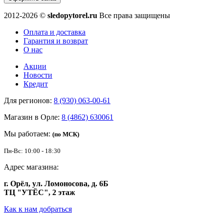
2012-2026 ©
sledopytorel.ru
Все права защищены
Оплата и доставка
Гарантия и возврат
О нас
Акции
Новости
Кредит
Для регионов:
8 (930) 063-00-61
Магазин в Орле:
8 (4862) 630061
Мы работаем:
(по МСК)
Пн-Вс: 10:00 - 18:30
Адрес магазина:
г. Орёл, ул. Ломоносова, д. 6Б
ТЦ "УТЁС", 2 этаж
Как к нам добраться