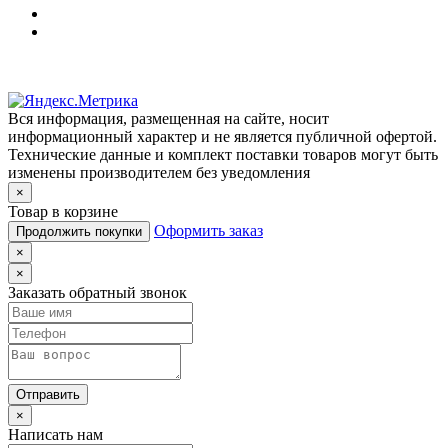
Вся информация, размещенная на сайте, носит
информационный характер и не является публичной офертой.
Технические данные и комплект поставки товаров могут быть
изменены производителем без уведомления
×
Товар в корзине
Оформить заказ
Продолжить покупки
×
×
Заказать обратный звонок
Отправить
×
Написать нам