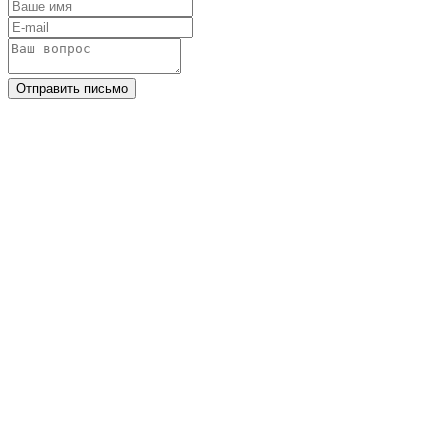
Отправить письмо