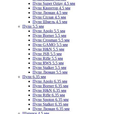
Пули Super Oztay 4.5 мм
Пули Квинтор 4.5 мм
Пули Люман 4.5 мм
Пули Сплав 4.5 мм
Пули Шмель 4.5 мм
Пули 5.5 мм
Пули Apolo 5.5 мм
Пули Borner 5.5 мм
Пули Crosman 5.5 мм
Пули GAMO 5.5 мм
Пули H&N 5.5 мм
Пули JSB 5.5 мм
Пули Rifle 5.5 мм
Пули RWS 5.5 мм
Пули Stalker 5.5 мм
Пули Люман 5.5 мм
Пули 6.35 мм
Пули Apolo 6.35 мм
Пули Borner 6.35 мм
Пули H&N 6.35 мм
Пули Rifle 6.35 мм
Пули Spoton 6.35 мм
Пули Stalker 6.35 мм
Пули Люман 6.35 мм
Шарики 4.5 мм