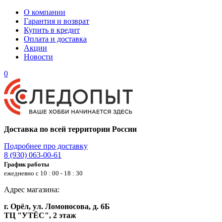
О компании
Гарантия и возврат
Купить в кредит
Оплата и доставка
Акции
Новости
0
Доставка по всей территории России
Подробнее про доставку
8 (930) 063-00-61
График работы
ежедневно с 10 : 00 - 18 : 30
Адрес магазина:
г. Орёл, ул. Ломоносова, д. 6Б
ТЦ "УТЁС", 2 этаж