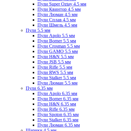
Пули Super Oztay 4.5 мм
Пули Квинтор 4.5 мм
Пули Люман 4.5 мм
Пули Сплав 4.5 мм
Пули Шмель 4.5 мм
Пули 5.5 мм
Пули Apolo 5.5 мм
Пули Borner 5.5 мм
Пули Crosman 5.5 мм
Пули GAMO 5.5 мм
Пули H&N 5.5 мм
Пули JSB 5.5 мм
Пули Rifle 5.5 мм
Пули RWS 5.5 мм
Пули Stalker 5.5 мм
Пули Люман 5.5 мм
Пули 6.35 мм
Пули Apolo 6.35 мм
Пули Borner 6.35 мм
Пули H&N 6.35 мм
Пули Rifle 6.35 мм
Пули Spoton 6.35 мм
Пули Stalker 6.35 мм
Пули Люман 6.35 мм
Шарики 4.5 мм