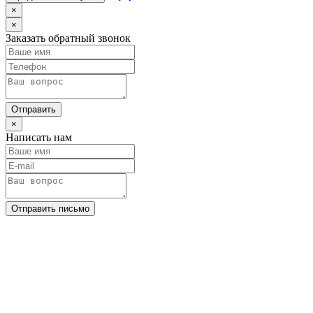
×
×
Заказать обратный звонок
Отправить
×
Написать нам
Отправить письмо