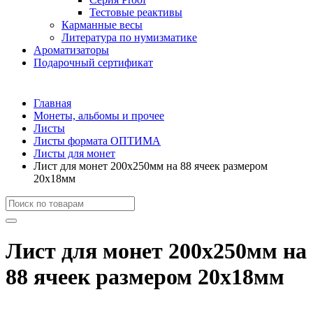
Тестовые реактивы
Карманные весы
Литература по нумизматике
Ароматизаторы
Подарочный сертификат
Главная
Монеты, альбомы и прочее
Листы
Листы формата ОПТИМА
Листы для монет
Лист для монет 200х250мм на 88 ячеек размером
20х18мм
Лист для монет 200х250мм на
88 ячеек размером 20х18мм