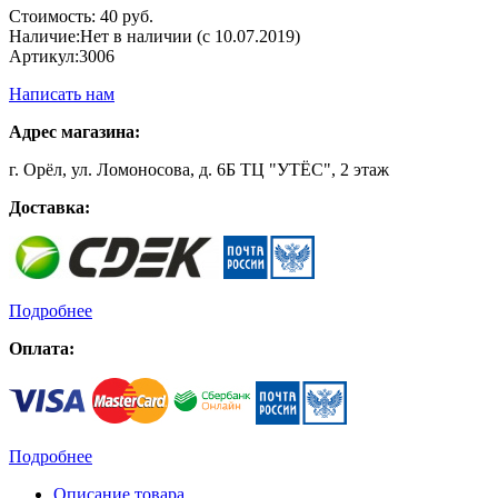
Стоимость:
40 руб.
Наличие:
Нет в наличии (с 10.07.2019)
Артикул:
3006
Написать нам
Адрес магазина:
г. Орёл, ул. Ломоносова, д. 6Б ТЦ "УТЁС", 2 этаж
Доставка:
Подробнее
Оплата:
Подробнее
Описание товара