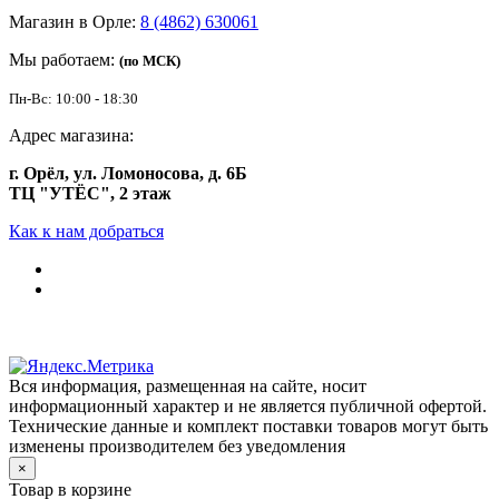
Магазин в Орле:
8 (4862) 630061
Мы работаем:
(по МСК)
Пн-Вс: 10:00 - 18:30
Адрес магазина:
г. Орёл, ул. Ломоносова, д. 6Б
ТЦ "УТЁС", 2 этаж
Как к нам добраться
Вся информация, размещенная на сайте, носит
информационный характер и не является публичной офертой.
Технические данные и комплект поставки товаров могут быть
изменены производителем без уведомления
×
Товар в корзине