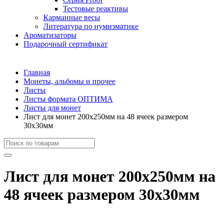
Тестовые реактивы
Карманные весы
Литература по нумизматике
Ароматизаторы
Подарочный сертификат
Главная
Монеты, альбомы и прочее
Листы
Листы формата ОПТИМА
Листы для монет
Лист для монет 200х250мм на 48 ячеек размером
30х30мм
Лист для монет 200х250мм на
48 ячеек размером 30х30мм