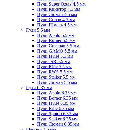
Пули Super Oztay 4.5 мм
Пули Квинтор 4.5 мм
Пули Люман 4.5 мм
Пули Сплав 4.5 мм
Пули Шмель 4.5 мм
Пули 5.5 мм
Пули Apolo 5.5 мм
Пули Borner 5.5 мм
Пули Crosman 5.5 мм
Пули GAMO 5.5 мм
Пули H&N 5.5 мм
Пули JSB 5.5 мм
Пули Rifle 5.5 мм
Пули RWS 5.5 мм
Пули Stalker 5.5 мм
Пули Люман 5.5 мм
Пули 6.35 мм
Пули Apolo 6.35 мм
Пули Borner 6.35 мм
Пули H&N 6.35 мм
Пули Rifle 6.35 мм
Пули Spoton 6.35 мм
Пули Stalker 6.35 мм
Пули Люман 6.35 мм
Шарики 4.5 мм