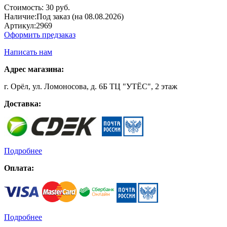
Стоимость:
30 руб.
Наличие:
Под заказ (на 08.08.2026)
Артикул:
2969
Оформить предзаказ
Написать нам
Адрес магазина:
г. Орёл, ул. Ломоносова, д. 6Б ТЦ "УТЁС", 2 этаж
Доставка:
Подробнее
Оплата:
Подробнее