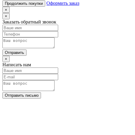
Оформить заказ
Продолжить покупки
×
×
Заказать обратный звонок
Отправить
×
Написать нам
Отправить письмо