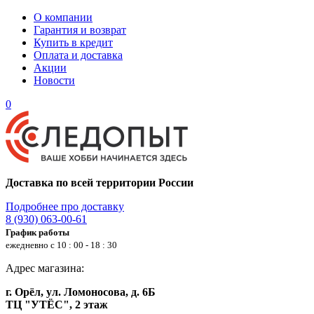
О компании
Гарантия и возврат
Купить в кредит
Оплата и доставка
Акции
Новости
0
Доставка по всей территории России
Подробнее про доставку
8 (930) 063-00-61
График работы
ежедневно с 10 : 00 - 18 : 30
Адрес магазина:
г. Орёл, ул. Ломоносова, д. 6Б
ТЦ "УТЁС", 2 этаж