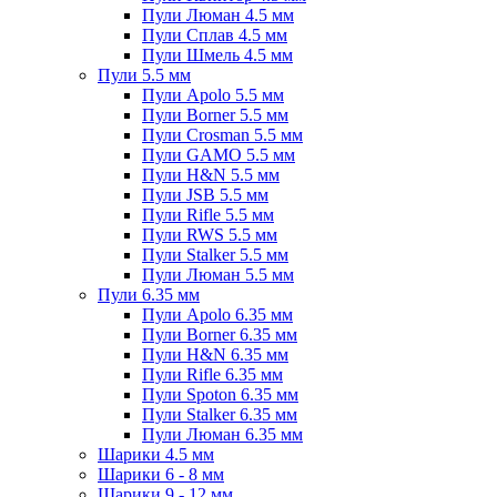
Пули Люман 4.5 мм
Пули Сплав 4.5 мм
Пули Шмель 4.5 мм
Пули 5.5 мм
Пули Apolo 5.5 мм
Пули Borner 5.5 мм
Пули Crosman 5.5 мм
Пули GAMO 5.5 мм
Пули H&N 5.5 мм
Пули JSB 5.5 мм
Пули Rifle 5.5 мм
Пули RWS 5.5 мм
Пули Stalker 5.5 мм
Пули Люман 5.5 мм
Пули 6.35 мм
Пули Apolo 6.35 мм
Пули Borner 6.35 мм
Пули H&N 6.35 мм
Пули Rifle 6.35 мм
Пули Spoton 6.35 мм
Пули Stalker 6.35 мм
Пули Люман 6.35 мм
Шарики 4.5 мм
Шарики 6 - 8 мм
Шарики 9 - 12 мм