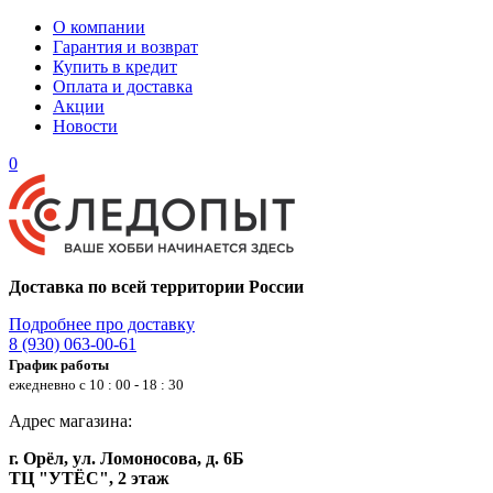
О компании
Гарантия и возврат
Купить в кредит
Оплата и доставка
Акции
Новости
0
Доставка по всей территории России
Подробнее про доставку
8 (930) 063-00-61
График работы
ежедневно с 10 : 00 - 18 : 30
Адрес магазина:
г. Орёл, ул. Ломоносова, д. 6Б
ТЦ "УТЁС", 2 этаж