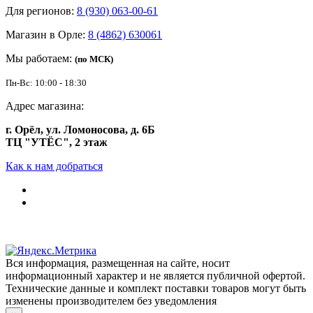
Для регионов:
8 (930) 063-00-61
Магазин в Орле:
8 (4862) 630061
Мы работаем:
(по МСК)
Пн-Вс: 10:00 - 18:30
Адрес магазина:
г. Орёл, ул. Ломоносова, д. 6Б
ТЦ "УТЁС", 2 этаж
Как к нам добраться
Вся информация, размещенная на сайте, носит
информационный характер и не является публичной офертой.
Технические данные и комплект поставки товаров могут быть
изменены производителем без уведомления