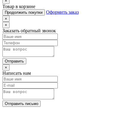
×
Товар в корзине
Оформить заказ
Продолжить покупки
×
×
Заказать обратный звонок
Отправить
×
Написать нам
Отправить письмо