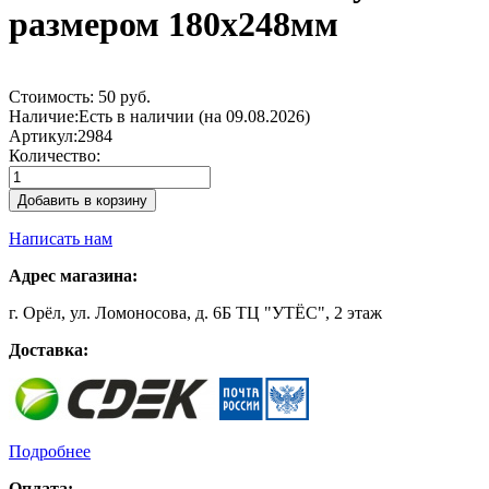
размером 180х248мм
Стоимость:
50 руб.
Наличие:
Есть в наличии (на 09.08.2026)
Артикул:
2984
Количество:
Добавить в корзину
Написать нам
Адрес магазина:
г. Орёл, ул. Ломоносова, д. 6Б ТЦ "УТЁС", 2 этаж
Доставка:
Подробнее
Оплата: