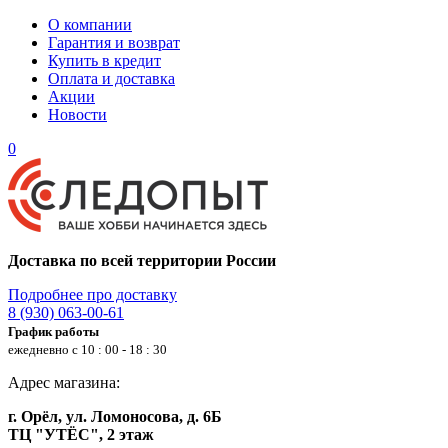
О компании
Гарантия и возврат
Купить в кредит
Оплата и доставка
Акции
Новости
0
Доставка по всей территории России
Подробнее про доставку
8 (930) 063-00-61
График работы
ежедневно с 10 : 00 - 18 : 30
Адрес магазина:
г. Орёл, ул. Ломоносова, д. 6Б
ТЦ "УТЁС", 2 этаж