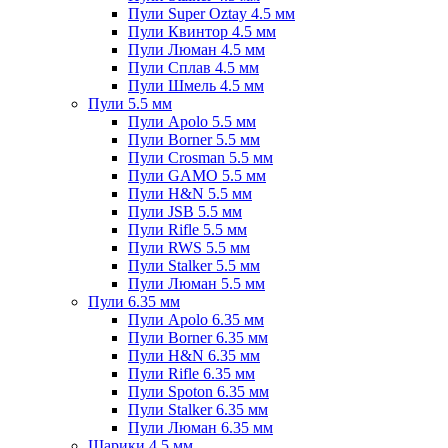
Пули Super Oztay 4.5 мм
Пули Квинтор 4.5 мм
Пули Люман 4.5 мм
Пули Сплав 4.5 мм
Пули Шмель 4.5 мм
Пули 5.5 мм
Пули Apolo 5.5 мм
Пули Borner 5.5 мм
Пули Crosman 5.5 мм
Пули GAMO 5.5 мм
Пули H&N 5.5 мм
Пули JSB 5.5 мм
Пули Rifle 5.5 мм
Пули RWS 5.5 мм
Пули Stalker 5.5 мм
Пули Люман 5.5 мм
Пули 6.35 мм
Пули Apolo 6.35 мм
Пули Borner 6.35 мм
Пули H&N 6.35 мм
Пули Rifle 6.35 мм
Пули Spoton 6.35 мм
Пули Stalker 6.35 мм
Пули Люман 6.35 мм
Шарики 4.5 мм