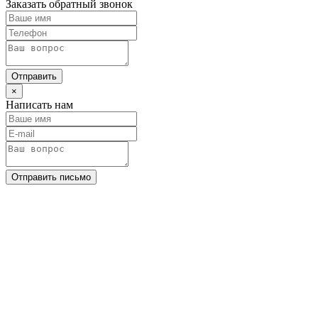
Заказать обратный звонок
Отправить
×
Написать нам
Отправить письмо