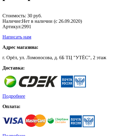
Стоимость:
30 руб.
Наличие:
Нет в наличии (с 26.09.2020)
Артикул:
2991
Написать нам
Адрес магазина:
г. Орёл, ул. Ломоносова, д. 6Б ТЦ "УТЁС", 2 этаж
Доставка:
Подробнее
Оплата:
Подробнее