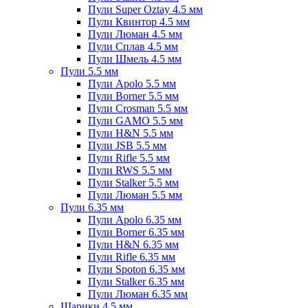
Пули Super Oztay 4.5 мм
Пули Квинтор 4.5 мм
Пули Люман 4.5 мм
Пули Сплав 4.5 мм
Пули Шмель 4.5 мм
Пули 5.5 мм
Пули Apolo 5.5 мм
Пули Borner 5.5 мм
Пули Crosman 5.5 мм
Пули GAMO 5.5 мм
Пули H&N 5.5 мм
Пули JSB 5.5 мм
Пули Rifle 5.5 мм
Пули RWS 5.5 мм
Пули Stalker 5.5 мм
Пули Люман 5.5 мм
Пули 6.35 мм
Пули Apolo 6.35 мм
Пули Borner 6.35 мм
Пули H&N 6.35 мм
Пули Rifle 6.35 мм
Пули Spoton 6.35 мм
Пули Stalker 6.35 мм
Пули Люман 6.35 мм
Шарики 4.5 мм