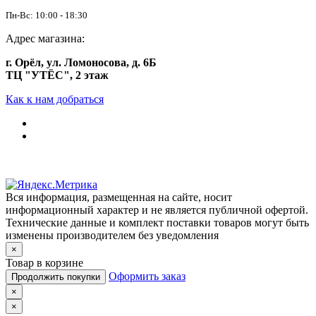
Пн-Вс: 10:00 - 18:30
Адрес магазина:
г. Орёл, ул. Ломоносова, д. 6Б
ТЦ "УТЁС", 2 этаж
Как к нам добраться
Вся информация, размещенная на сайте, носит
информационный характер и не является публичной офертой.
Технические данные и комплект поставки товаров могут быть
изменены производителем без уведомления
×
Товар в корзине
Оформить заказ
Продолжить покупки
×
×