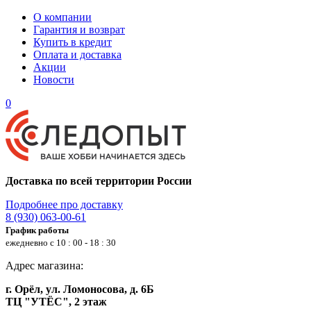
О компании
Гарантия и возврат
Купить в кредит
Оплата и доставка
Акции
Новости
0
Доставка по всей территории России
Подробнее про доставку
8 (930) 063-00-61
График работы
ежедневно с 10 : 00 - 18 : 30
Адрес магазина:
г. Орёл, ул. Ломоносова, д. 6Б
ТЦ "УТЁС", 2 этаж