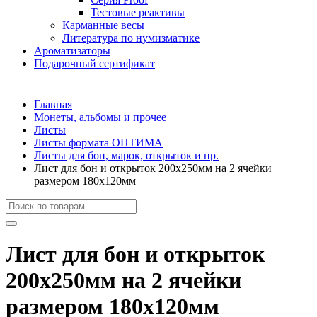
Тестовые реактивы
Карманные весы
Литература по нумизматике
Ароматизаторы
Подарочный сертификат
Главная
Монеты, альбомы и прочее
Листы
Листы формата ОПТИМА
Листы для бон, марок, открыток и пр.
Лист для бон и открыток 200х250мм на 2 ячейки
размером 180х120мм
Лист для бон и открыток
200х250мм на 2 ячейки
размером 180х120мм