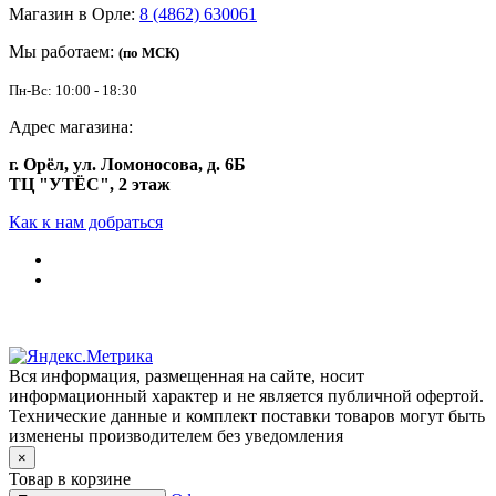
Магазин в Орле:
8 (4862) 630061
Мы работаем:
(по МСК)
Пн-Вс: 10:00 - 18:30
Адрес магазина:
г. Орёл, ул. Ломоносова, д. 6Б
ТЦ "УТЁС", 2 этаж
Как к нам добраться
Вся информация, размещенная на сайте, носит
информационный характер и не является публичной офертой.
Технические данные и комплект поставки товаров могут быть
изменены производителем без уведомления
×
Товар в корзине