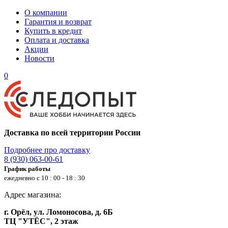
О компании
Гарантия и возврат
Купить в кредит
Оплата и доставка
Акции
Новости
0
Доставка по всей территории России
Подробнее про доставку
8 (930) 063-00-61
График работы
ежедневно с 10 : 00 - 18 : 30
Адрес магазина:
г. Орёл, ул. Ломоносова, д. 6Б
ТЦ "УТЁС", 2 этаж