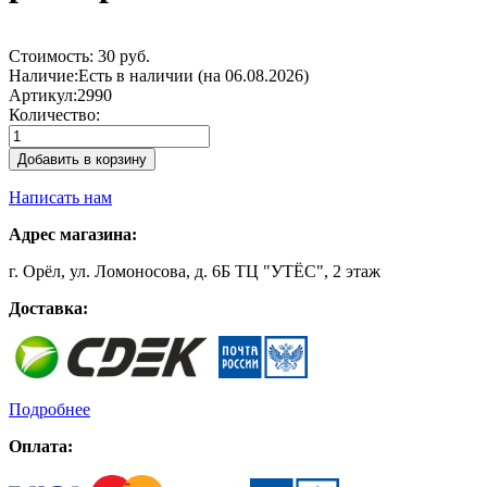
Стоимость:
30 руб.
Наличие:
Есть в наличии (на 06.08.2026)
Артикул:
2990
Количество:
Добавить в корзину
Написать нам
Адрес магазина:
г. Орёл, ул. Ломоносова, д. 6Б ТЦ "УТЁС", 2 этаж
Доставка:
Подробнее
Оплата: