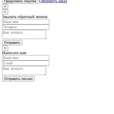
Оформить заказ
Продолжить покупки
×
×
Заказать обратный звонок
Отправить
×
Написать нам
Отправить письмо