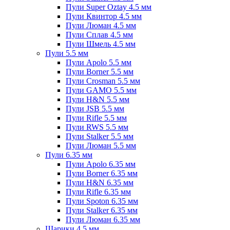
Пули Super Oztay 4.5 мм
Пули Квинтор 4.5 мм
Пули Люман 4.5 мм
Пули Сплав 4.5 мм
Пули Шмель 4.5 мм
Пули 5.5 мм
Пули Apolo 5.5 мм
Пули Borner 5.5 мм
Пули Crosman 5.5 мм
Пули GAMO 5.5 мм
Пули H&N 5.5 мм
Пули JSB 5.5 мм
Пули Rifle 5.5 мм
Пули RWS 5.5 мм
Пули Stalker 5.5 мм
Пули Люман 5.5 мм
Пули 6.35 мм
Пули Apolo 6.35 мм
Пули Borner 6.35 мм
Пули H&N 6.35 мм
Пули Rifle 6.35 мм
Пули Spoton 6.35 мм
Пули Stalker 6.35 мм
Пули Люман 6.35 мм
Шарики 4.5 мм