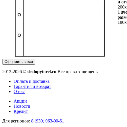
и от
200х
1 яч
разм
180
Оформить заказ
2012-2026 ©
sledopytorel.ru
Все права защищены
Оплата и доставка
Гарантия и возврат
О нас
Акции
Новости
Кредит
Для регионов:
8 (930) 063-00-61