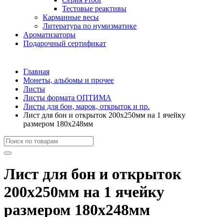
Тестовые реактивы
Карманные весы
Литература по нумизматике
Ароматизаторы
Подарочный сертификат
Главная
Монеты, альбомы и прочее
Листы
Листы формата ОПТИМА
Листы для бон, марок, открыток и пр.
Лист для бон и открыток 200х250мм на 1 ячейку
размером 180х248мм
Лист для бон и открыток
200х250мм на 1 ячейку
размером 180х248мм