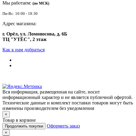
Мы работаем:
(по МСК)
Пн-Вс: 10:00 - 18:30
Адрес магазина:
г. Орёл, ул. Ломоносова, д. 6Б
ТЦ "УТЁС", 2 этаж
Как к нам добраться
Вся информация, размещенная на сайте, носит
информационный характер и не является публичной офертой.
Технические данные и комплект поставки товаров могут быть
изменены производителем без уведомления
×
Товар в корзине
Оформить заказ
Продолжить покупки
×