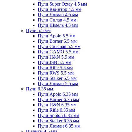
Пули Super Oztay 4.5 мм
Пули Квинтор 4.5 мм
Пули Люман 4.5 мм
Пули Сплав 4.5 мм
Пули Шмель 4.5 мм
Пули 5.5 мм
Пули Apolo 5.5 мм
Пули Borner 5.5 мм
Пули Crosman 5.5 мм
Пули GAMO 5.5 мм
Пули H&N 5.5 мм
Пули JSB 5.5 мм
Пули Rifle 5.5 мм
Пули RWS 5.5 мм
Пули Stalker 5.5 мм
Пули Люман 5.5 мм
Пули 6.35 мм
Пули Apolo 6.35 мм
Пули Borner 6.35 мм
Пули H&N 6.35 мм
Пули Rifle 6.35 мм
Пули Spoton 6.35 мм
Пули Stalker 6.35 мм
Пули Люман 6.35 мм
Шарики 4.5 мм