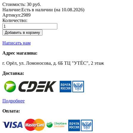
Стоимость:
30 руб.
Наличие:
Есть в наличии (на 10.08.2026)
Артикул:
2989
Количество:
Добавить в корзину
Написать нам
Адрес магазина:
г. Орёл, ул. Ломоносова, д. 6Б ТЦ "УТЁС", 2 этаж
Доставка:
Подробнее
Оплата: