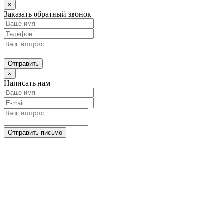
×
Заказать обратный звонок
Отправить
×
Написать нам
Отправить письмо