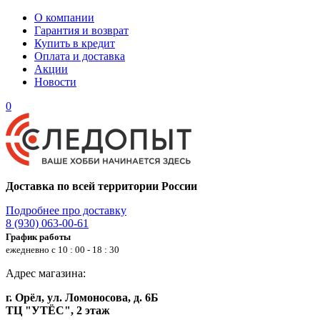
О компании
Гарантия и возврат
Купить в кредит
Оплата и доставка
Акции
Новости
0
Доставка по всей территории России
Подробнее про доставку
8 (930) 063-00-61
График работы
ежедневно с 10 : 00 - 18 : 30
Адрес магазина:
г. Орёл, ул. Ломоносова, д. 6Б
ТЦ "УТЁС", 2 этаж