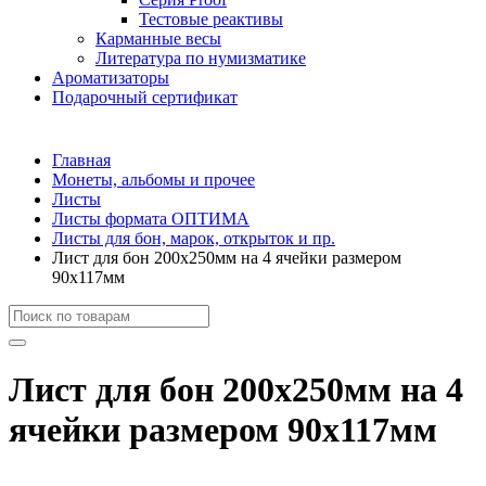
Тестовые реактивы
Карманные весы
Литература по нумизматике
Ароматизаторы
Подарочный сертификат
Главная
Монеты, альбомы и прочее
Листы
Листы формата ОПТИМА
Листы для бон, марок, открыток и пр.
Лист для бон 200х250мм на 4 ячейки размером
90х117мм
Лист для бон 200х250мм на 4
ячейки размером 90х117мм