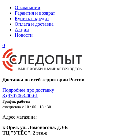
О компании
Гарантия и возврат
Купить в кредит
Оплата и доставка
Акции
Новости
0
Доставка по всей территории России
Подробнее про доставку
8 (930) 063-00-61
График работы
ежедневно с 10 : 00 - 18 : 30
Адрес магазина:
г. Орёл, ул. Ломоносова, д. 6Б
ТЦ "УТЁС", 2 этаж