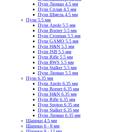
Пули Люман 4.5 мм
Пули Сплав 4.5 мм
Пули Шмель 4.5 мм
Пули 5.5 мм
Пули Apolo 5.5 мм
Пули Borner 5.5 мм
Пули Crosman 5.5 мм
Пули GAMO 5.5 мм
Пули H&N 5.5 мм
Пули JSB 5.5 мм
Пули Rifle 5.5 мм
Пули RWS 5.5 мм
Пули Stalker 5.5 мм
Пули Люман 5.5 мм
Пули 6.35 мм
Пули Apolo 6.35 мм
Пули Borner 6.35 мм
Пули H&N 6.35 мм
Пули Rifle 6.35 мм
Пули Spoton 6.35 мм
Пули Stalker 6.35 мм
Пули Люман 6.35 мм
Шарики 4.5 мм
Шарики 6 - 8 мм
Шарики 9 - 12 мм