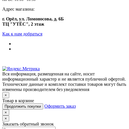
Адрес магазина:
г. Орёл, ул. Ломоносова, д. 6Б
ТЦ "УТЁС", 2 этаж
Как к нам добраться
Вся информация, размещенная на сайте, носит
информационный характер и не является публичной офертой.
Технические данные и комплект поставки товаров могут быть
изменены производителем без уведомления
×
Товар в корзине
Оформить заказ
Продолжить покупки
×
×
Заказать обратный звонок