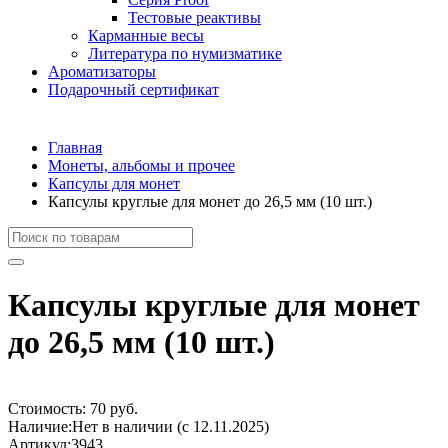
Тестовые реактивы
Карманные весы
Литература по нумизматике
Ароматизаторы
Подарочный сертификат
Главная
Монеты, альбомы и прочее
Капсулы для монет
Капсулы круглые для монет до 26,5 мм (10 шт.)
Капсулы круглые для монет
до 26,5 мм (10 шт.)
Стоимость:
70 руб.
Наличие:
Нет в наличии (с 12.11.2025)
Артикул:
3943