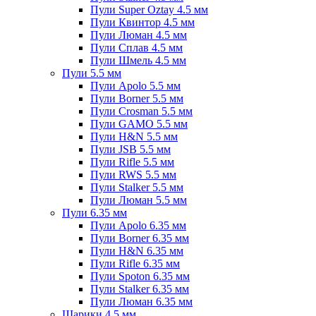
Пули Super Oztay 4.5 мм
Пули Квинтор 4.5 мм
Пули Люман 4.5 мм
Пули Сплав 4.5 мм
Пули Шмель 4.5 мм
Пули 5.5 мм
Пули Apolo 5.5 мм
Пули Borner 5.5 мм
Пули Crosman 5.5 мм
Пули GAMO 5.5 мм
Пули H&N 5.5 мм
Пули JSB 5.5 мм
Пули Rifle 5.5 мм
Пули RWS 5.5 мм
Пули Stalker 5.5 мм
Пули Люман 5.5 мм
Пули 6.35 мм
Пули Apolo 6.35 мм
Пули Borner 6.35 мм
Пули H&N 6.35 мм
Пули Rifle 6.35 мм
Пули Spoton 6.35 мм
Пули Stalker 6.35 мм
Пули Люман 6.35 мм
Шарики 4.5 мм