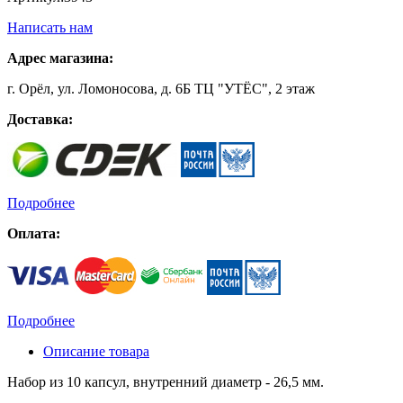
Написать нам
Адрес магазина:
г. Орёл, ул. Ломоносова, д. 6Б ТЦ "УТЁС", 2 этаж
Доставка:
Подробнее
Оплата:
Подробнее
Описание товара
Набор из 10 капсул, внутренний диаметр - 26,5 мм.