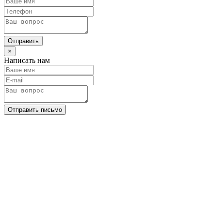
Отправить
×
Написать нам
Отправить письмо