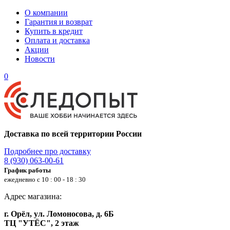
О компании
Гарантия и возврат
Купить в кредит
Оплата и доставка
Акции
Новости
0
Доставка по всей территории России
Подробнее про доставку
8 (930) 063-00-61
График работы
ежедневно с 10 : 00 - 18 : 30
Адрес магазина:
г. Орёл, ул. Ломоносова, д. 6Б
ТЦ "УТЁС", 2 этаж