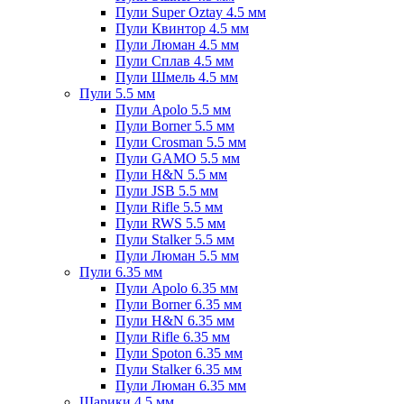
Пули Super Oztay 4.5 мм
Пули Квинтор 4.5 мм
Пули Люман 4.5 мм
Пули Сплав 4.5 мм
Пули Шмель 4.5 мм
Пули 5.5 мм
Пули Apolo 5.5 мм
Пули Borner 5.5 мм
Пули Crosman 5.5 мм
Пули GAMO 5.5 мм
Пули H&N 5.5 мм
Пули JSB 5.5 мм
Пули Rifle 5.5 мм
Пули RWS 5.5 мм
Пули Stalker 5.5 мм
Пули Люман 5.5 мм
Пули 6.35 мм
Пули Apolo 6.35 мм
Пули Borner 6.35 мм
Пули H&N 6.35 мм
Пули Rifle 6.35 мм
Пули Spoton 6.35 мм
Пули Stalker 6.35 мм
Пули Люман 6.35 мм
Шарики 4.5 мм