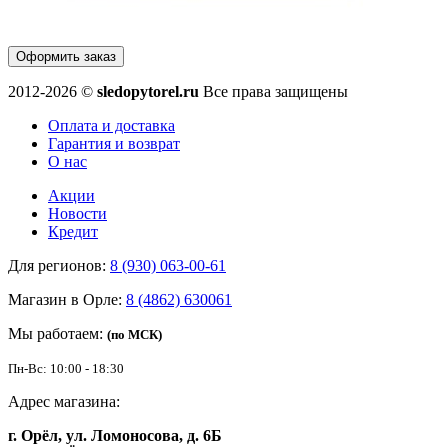
Оформить заказ
2012-2026 ©
sledopytorel.ru
Все права защищены
Оплата и доставка
Гарантия и возврат
О нас
Акции
Новости
Кредит
Для регионов:
8 (930) 063-00-61
Магазин в Орле:
8 (4862) 630061
Мы работаем:
(по МСК)
Пн-Вс: 10:00 - 18:30
Адрес магазина:
г. Орёл, ул. Ломоносова, д. 6Б