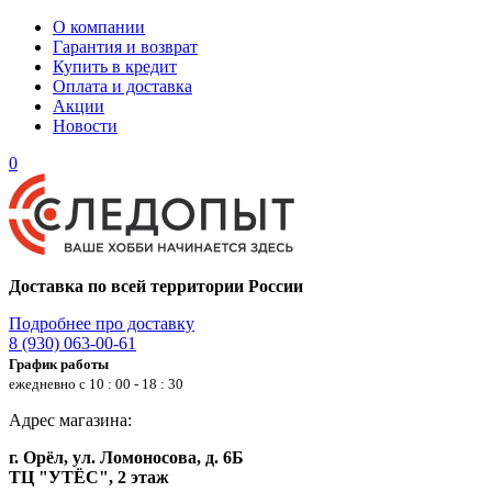
О компании
Гарантия и возврат
Купить в кредит
Оплата и доставка
Акции
Новости
0
Доставка по всей территории России
Подробнее про доставку
8 (930) 063-00-61
График работы
ежедневно с 10 : 00 - 18 : 30
Адрес магазина:
г. Орёл, ул. Ломоносова, д. 6Б
ТЦ "УТЁС", 2 этаж