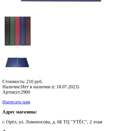
Стоимость:
210 руб.
Наличие:
Нет в наличии (с 18.07.2023)
Артикул:
2960
Написать нам
Адрес магазина:
г. Орёл, ул. Ломоносова, д. 6Б ТЦ "УТЁС", 2 этаж