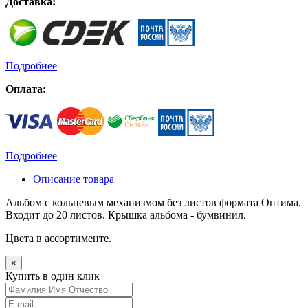
Доставка:
Подробнее
Оплата:
Подробнее
Описание товара
Альбом с кольцевым механизмом без листов формата Оптима.
Входит до 20 листов. Крышка альбома - бумвинил.
Цвета в ассортименте.
×
Купить в один клик