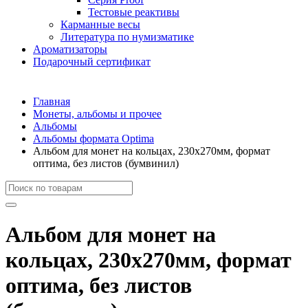
Тестовые реактивы
Карманные весы
Литература по нумизматике
Ароматизаторы
Подарочный сертификат
Главная
Монеты, альбомы и прочее
Альбомы
Альбомы формата Optima
Альбом для монет на кольцах, 230х270мм, формат
оптима, без листов (бумвинил)
Альбом для монет на
кольцах, 230х270мм, формат
оптима, без листов