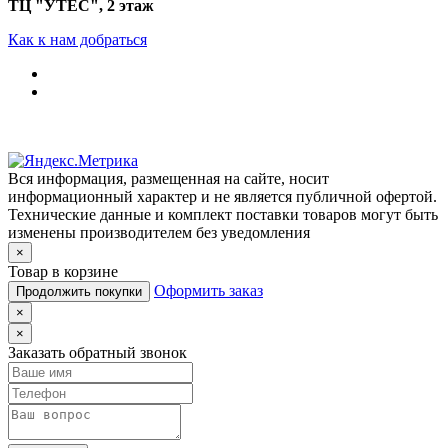
ТЦ "УТЁС", 2 этаж
Как к нам добраться
Вся информация, размещенная на сайте, носит
информационный характер и не является публичной офертой.
Технические данные и комплект поставки товаров могут быть
изменены производителем без уведомления
×
Товар в корзине
Оформить заказ
Продолжить покупки
×
×
Заказать обратный звонок