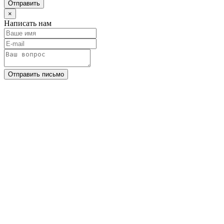
Отправить
×
Написать нам
Отправить письмо