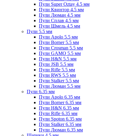
Пули Super Oztay 4.5 мм
Пули Квинтор 4.5 мм
Пули Люман 4.5 мм
Пули Сплав 4.5 мм
Пули Шмель 4.5 мм
Пули 5.5 мм
Пули Apolo 5.5 мм
Пули Borner 5.5 мм
Пули Crosman 5.5 мм
Пули GAMO 5.5 мм
Пули H&N 5.5 мм
Пули JSB 5.5 мм
Пули Rifle 5.5 мм
Пули RWS 5.5 мм
Пули Stalker 5.5 мм
Пули Люман 5.5 мм
Пули 6.35 мм
Пули Apolo 6.35 мм
Пули Borner 6.35 мм
Пули H&N 6.35 мм
Пули Rifle 6.35 мм
Пули Spoton 6.35 мм
Пули Stalker 6.35 мм
Пули Люман 6.35 мм
Шарики 4.5 мм