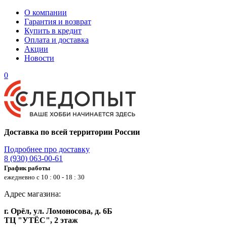
О компании
Гарантия и возврат
Купить в кредит
Оплата и доставка
Акции
Новости
0
Доставка по всей территории России
Подробнее про доставку
8 (930) 063-00-61
График работы
ежедневно с 10 : 00 - 18 : 30
Адрес магазина:
г. Орёл, ул. Ломоносова, д. 6Б
ТЦ "УТЁС", 2 этаж