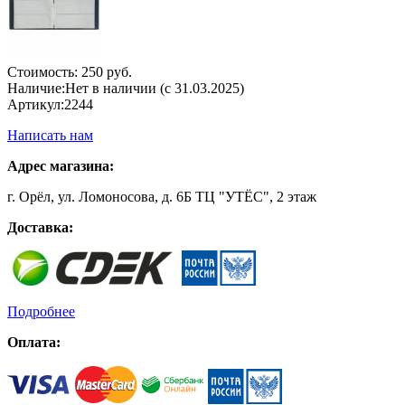
Стоимость:
250 руб.
Наличие:
Нет в наличии (с 31.03.2025)
Артикул:
2244
Написать нам
Адрес магазина:
г. Орёл, ул. Ломоносова, д. 6Б ТЦ "УТЁС", 2 этаж
Доставка:
Подробнее
Оплата: