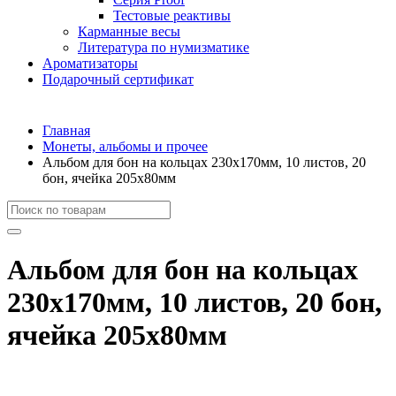
Тестовые реактивы
Карманные весы
Литература по нумизматике
Ароматизаторы
Подарочный сертификат
Главная
Монеты, альбомы и прочее
Альбом для бон на кольцах 230х170мм, 10 листов, 20
бон, ячейка 205х80мм
Альбом для бон на кольцах
230х170мм, 10 листов, 20 бон,
ячейка 205х80мм