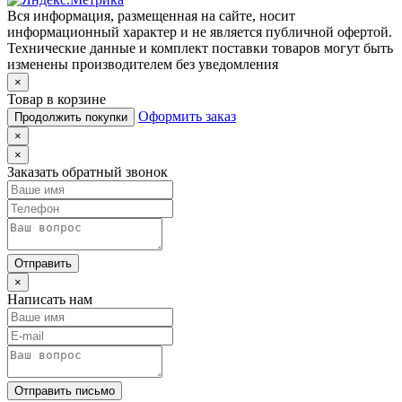
Вся информация, размещенная на сайте, носит
информационный характер и не является публичной офертой.
Технические данные и комплект поставки товаров могут быть
изменены производителем без уведомления
×
Товар в корзине
Оформить заказ
Продолжить покупки
×
×
Заказать обратный звонок
Отправить
×
Написать нам
Отправить письмо