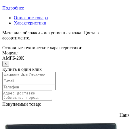
Подробнее
Описание товара
Характеристики
Материал обложки - искуственная кожа. Цвета в
ассортименте.
Основные технические характеристики:
Модель:
АМГБ-20К
×
Купить в один клик
Покупаемый товар:
Наи