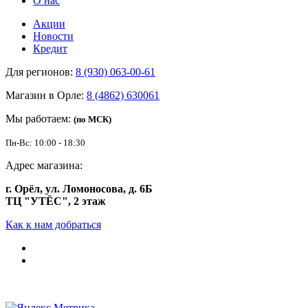
О нас
Акции
Новости
Кредит
Для регионов:
8 (930) 063-00-61
Магазин в Орле:
8 (4862) 630061
Мы работаем:
(по МСК)
Пн-Вс: 10:00 - 18:30
Адрес магазина:
г. Орёл, ул. Ломоносова, д. 6Б
ТЦ "УТЁС", 2 этаж
Как к нам добраться