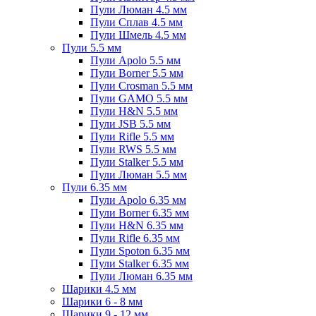
Пули Люман 4.5 мм
Пули Сплав 4.5 мм
Пули Шмель 4.5 мм
Пули 5.5 мм
Пули Apolo 5.5 мм
Пули Borner 5.5 мм
Пули Crosman 5.5 мм
Пули GAMO 5.5 мм
Пули H&N 5.5 мм
Пули JSB 5.5 мм
Пули Rifle 5.5 мм
Пули RWS 5.5 мм
Пули Stalker 5.5 мм
Пули Люман 5.5 мм
Пули 6.35 мм
Пули Apolo 6.35 мм
Пули Borner 6.35 мм
Пули H&N 6.35 мм
Пули Rifle 6.35 мм
Пули Spoton 6.35 мм
Пули Stalker 6.35 мм
Пули Люман 6.35 мм
Шарики 4.5 мм
Шарики 6 - 8 мм
Шарики 9 - 12 мм