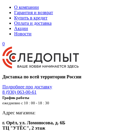
О компании
Гарантия и возврат
Купить в кредит
Оплата и доставка
Акции
Новости
0
Доставка по всей территории России
Подробнее про доставку
8 (930) 063-00-61
График работы
ежедневно с 10 : 00 - 18 : 30
Адрес магазина:
г. Орёл, ул. Ломоносова, д. 6Б
ТЦ "УТЁС", 2 этаж