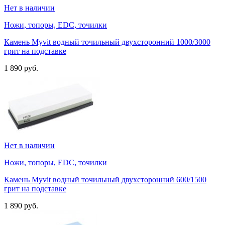
Нет в наличии
Ножи, топоры, EDC, точилки
Камень Myvit водный точильный двухсторонний 1000/3000
грит на подставке
1 890 руб.
Нет в наличии
Ножи, топоры, EDC, точилки
Камень Myvit водный точильный двухсторонний 600/1500
грит на подставке
1 890 руб.