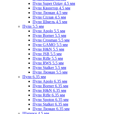
Пули Super Oztay 4.5 мм
Пули Квинтор 4.5 мм
Пули Люман 4.5 мм
Пули Сплав 4.5 мм
Пули Шмель 4.5 мм
Пули 5.5 мм
Пули Apolo 5.5 мм
Пули Borner 5.5 мм
Пули Crosman 5.5 мм
Пули GAMO 5.5 мм
Пули H&N 5.5 мм
Пули JSB 5.5 мм
Пули Rifle 5.5 мм
Пули RWS 5.5 мм
Пули Stalker 5.5 мм
Пули Люман 5.5 мм
Пули 6.35 мм
Пули Apolo 6.35 мм
Пули Borner 6.35 мм
Пули H&N 6.35 мм
Пули Rifle 6.35 мм
Пули Spoton 6.35 мм
Пули Stalker 6.35 мм
Пули Люман 6.35 мм
Шарики 4.5 мм