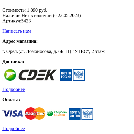
Стоимость:
1 890 руб.
Наличие:
Нет в наличии (с 22.05.2023)
Артикул:
5423
Написать нам
Адрес магазина:
г. Орёл, ул. Ломоносова, д. 6Б ТЦ "УТЁС", 2 этаж
Доставка:
Подробнее
Оплата:
Подробнее