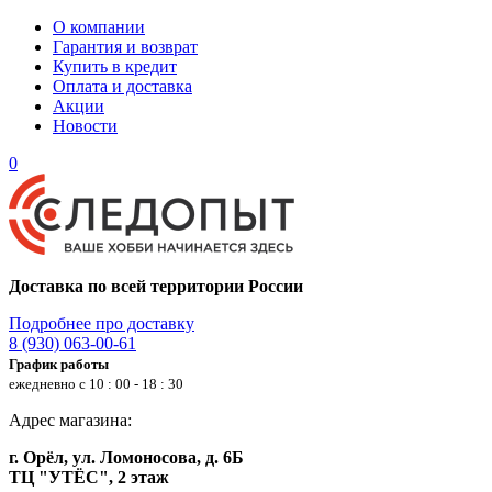
О компании
Гарантия и возврат
Купить в кредит
Оплата и доставка
Акции
Новости
0
Доставка по всей территории России
Подробнее про доставку
8 (930) 063-00-61
График работы
ежедневно с 10 : 00 - 18 : 30
Адрес магазина:
г. Орёл, ул. Ломоносова, д. 6Б
ТЦ "УТЁС", 2 этаж