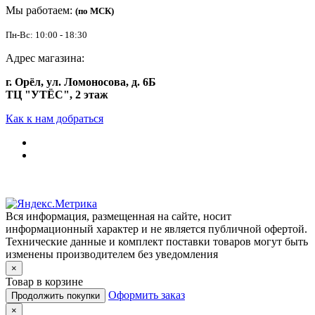
Мы работаем:
(по МСК)
Пн-Вс: 10:00 - 18:30
Адрес магазина:
г. Орёл, ул. Ломоносова, д. 6Б
ТЦ "УТЁС", 2 этаж
Как к нам добраться
Вся информация, размещенная на сайте, носит
информационный характер и не является публичной офертой.
Технические данные и комплект поставки товаров могут быть
изменены производителем без уведомления
×
Товар в корзине
Оформить заказ
Продолжить покупки
×