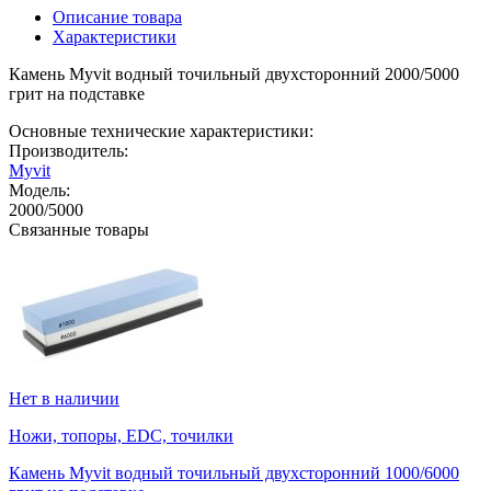
Описание товара
Характеристики
Камень Myvit водный точильный двухсторонний 2000/5000
грит на подставке
Основные технические характеристики:
Производитель:
Myvit
Модель:
2000/5000
Связанные товары
Нет в наличии
Ножи, топоры, EDC, точилки
Камень Myvit водный точильный двухсторонний 1000/6000