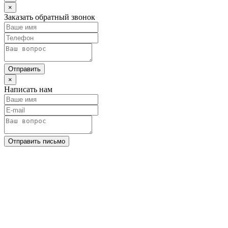
×
Заказать обратный звонок
Отправить
×
Написать нам
Отправить письмо