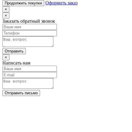
Оформить заказ
Продолжить покупки
×
×
Заказать обратный звонок
Отправить
×
Написать нам
Отправить письмо