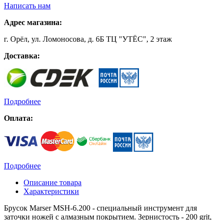
Написать нам
Адрес магазина:
г. Орёл, ул. Ломоносова, д. 6Б ТЦ "УТЁС", 2 этаж
Доставка:
Подробнее
Оплата:
Подробнее
Описание товара
Характеристики
Брусок Marser MSH-6.200 - специальный инструмент для
заточки ножей с алмазным покрытием. Зернистость - 200 grit,