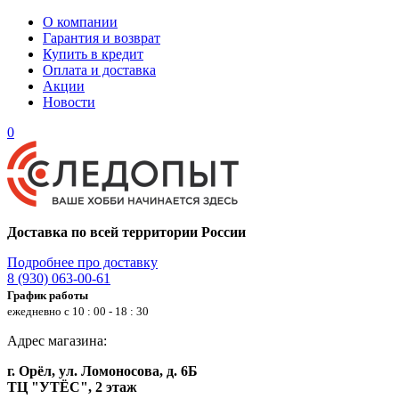
О компании
Гарантия и возврат
Купить в кредит
Оплата и доставка
Акции
Новости
0
Доставка по всей территории России
Подробнее про доставку
8 (930) 063-00-61
График работы
ежедневно с 10 : 00 - 18 : 30
Адрес магазина:
г. Орёл, ул. Ломоносова, д. 6Б
ТЦ "УТЁС", 2 этаж