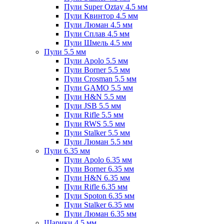
Пули Super Oztay 4.5 мм
Пули Квинтор 4.5 мм
Пули Люман 4.5 мм
Пули Сплав 4.5 мм
Пули Шмель 4.5 мм
Пули 5.5 мм
Пули Apolo 5.5 мм
Пули Borner 5.5 мм
Пули Crosman 5.5 мм
Пули GAMO 5.5 мм
Пули H&N 5.5 мм
Пули JSB 5.5 мм
Пули Rifle 5.5 мм
Пули RWS 5.5 мм
Пули Stalker 5.5 мм
Пули Люман 5.5 мм
Пули 6.35 мм
Пули Apolo 6.35 мм
Пули Borner 6.35 мм
Пули H&N 6.35 мм
Пули Rifle 6.35 мм
Пули Spoton 6.35 мм
Пули Stalker 6.35 мм
Пули Люман 6.35 мм
Шарики 4.5 мм