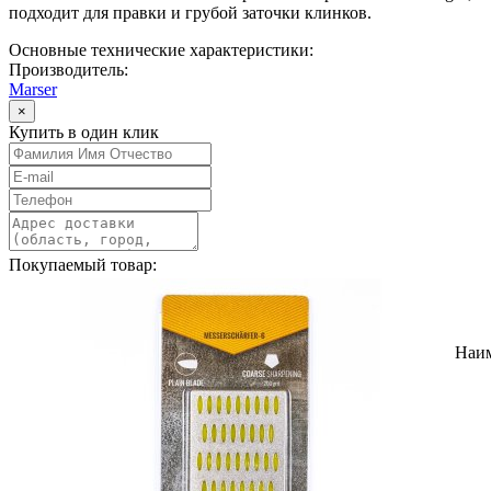
подходит для правки и грубой заточки клинков.
Основные технические характеристики:
Производитель:
Marser
×
Купить в один клик
Покупаемый товар:
Наи