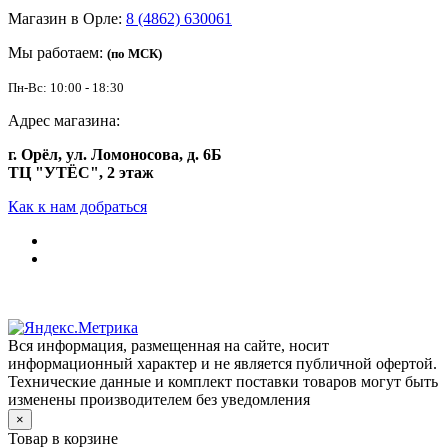
Магазин в Орле:
8 (4862) 630061
Мы работаем:
(по МСК)
Пн-Вс: 10:00 - 18:30
Адрес магазина:
г. Орёл, ул. Ломоносова, д. 6Б
ТЦ "УТЁС", 2 этаж
Как к нам добраться
Вся информация, размещенная на сайте, носит
информационный характер и не является публичной офертой.
Технические данные и комплект поставки товаров могут быть
изменены производителем без уведомления
×
Товар в корзине