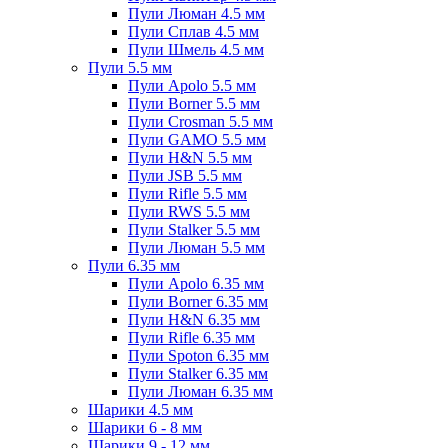
Пули Люман 4.5 мм
Пули Сплав 4.5 мм
Пули Шмель 4.5 мм
Пули 5.5 мм
Пули Apolo 5.5 мм
Пули Borner 5.5 мм
Пули Crosman 5.5 мм
Пули GAMO 5.5 мм
Пули H&N 5.5 мм
Пули JSB 5.5 мм
Пули Rifle 5.5 мм
Пули RWS 5.5 мм
Пули Stalker 5.5 мм
Пули Люман 5.5 мм
Пули 6.35 мм
Пули Apolo 6.35 мм
Пули Borner 6.35 мм
Пули H&N 6.35 мм
Пули Rifle 6.35 мм
Пули Spoton 6.35 мм
Пули Stalker 6.35 мм
Пули Люман 6.35 мм
Шарики 4.5 мм
Шарики 6 - 8 мм
Шарики 9 - 12 мм