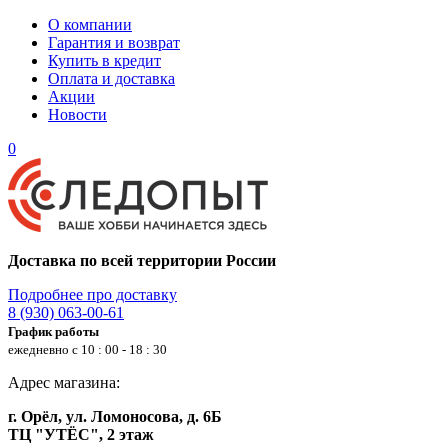
О компании
Гарантия и возврат
Купить в кредит
Оплата и доставка
Акции
Новости
0
Доставка по всей территории России
Подробнее про доставку
8 (930) 063-00-61
График работы
ежедневно с 10 : 00 - 18 : 30
Адрес магазина:
г. Орёл, ул. Ломоносова, д. 6Б
ТЦ "УТЁС", 2 этаж