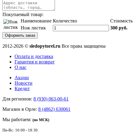
Покупаемый товар:
Наименование
Количество
Стоимость
Нож листик
300 руб.
Оформить заказ
2012-2026 ©
sledopytorel.ru
Все права защищены
Оплата и доставка
Гарантия и возврат
О нас
Акции
Новости
Кредит
Для регионов:
8 (930) 063-00-61
Магазин в Орле:
8 (4862) 630061
Мы работаем:
(по МСК)
Пн-Вс: 10:00 - 18:30