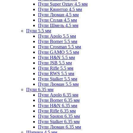
Пули Super Oztay 4.5 мм
Пули Квинтор 4.5 мм
Пули Люман 4.5 мм
Пули Сплав 4.5 мм
Пули Шмель 4.5 мм
Пули 5.5 мм
Пули Apolo 5.5 мм
Пули Borner 5.5 мм
Пули Crosman 5.5 мм
Пули GAMO 5.5 мм
Пули H&N 5.5 мм
Пули JSB 5.5 мм
Пули Rifle 5.5 мм
Пули RWS 5.5 мм
Пули Stalker 5.5 мм
Пули Люман 5.5 мм
Пули 6.35 мм
Пули Apolo 6.35 мм
Пули Borner 6.35 мм
Пули H&N 6.35 мм
Пули Rifle 6.35 мм
Пули Spoton 6.35 мм
Пули Stalker 6.35 мм
Пули Люман 6.35 мм
Шарики 4.5 мм