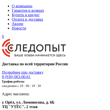
О компании
Гарантия и возврат
Купить в кредит
Оплата и доставка
Акции
Новости
0
Доставка по всей территории России
Подробнее про доставку
8 (930) 063-00-61
График работы
ежедневно с 10 : 00 - 18 : 30
Адрес магазина:
г. Орёл, ул. Ломоносова, д. 6Б
ТЦ "УТЁС", 2 этаж