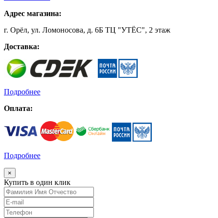
Адрес магазина:
г. Орёл, ул. Ломоносова, д. 6Б ТЦ "УТЁС", 2 этаж
Доставка:
Подробнее
Оплата:
Подробнее
×
Купить в один клик