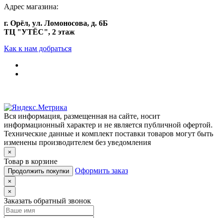
Адрес магазина:
г. Орёл, ул. Ломоносова, д. 6Б
ТЦ "УТЁС", 2 этаж
Как к нам добраться
Вся информация, размещенная на сайте, носит
информационный характер и не является публичной офертой.
Технические данные и комплект поставки товаров могут быть
изменены производителем без уведомления
×
Товар в корзине
Оформить заказ
Продолжить покупки
×
×
Заказать обратный звонок