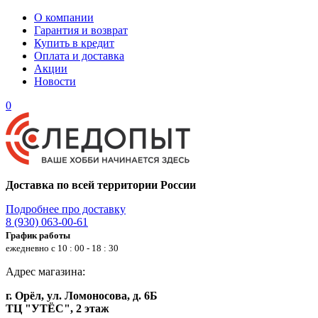
О компании
Гарантия и возврат
Купить в кредит
Оплата и доставка
Акции
Новости
0
Доставка по всей территории России
Подробнее про доставку
8 (930) 063-00-61
График работы
ежедневно с 10 : 00 - 18 : 30
Адрес магазина:
г. Орёл, ул. Ломоносова, д. 6Б
ТЦ "УТЁС", 2 этаж