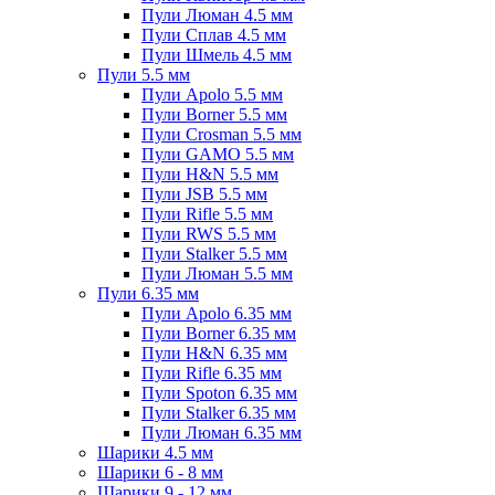
Пули Люман 4.5 мм
Пули Сплав 4.5 мм
Пули Шмель 4.5 мм
Пули 5.5 мм
Пули Apolo 5.5 мм
Пули Borner 5.5 мм
Пули Crosman 5.5 мм
Пули GAMO 5.5 мм
Пули H&N 5.5 мм
Пули JSB 5.5 мм
Пули Rifle 5.5 мм
Пули RWS 5.5 мм
Пули Stalker 5.5 мм
Пули Люман 5.5 мм
Пули 6.35 мм
Пули Apolo 6.35 мм
Пули Borner 6.35 мм
Пули H&N 6.35 мм
Пули Rifle 6.35 мм
Пули Spoton 6.35 мм
Пули Stalker 6.35 мм
Пули Люман 6.35 мм
Шарики 4.5 мм
Шарики 6 - 8 мм
Шарики 9 - 12 мм