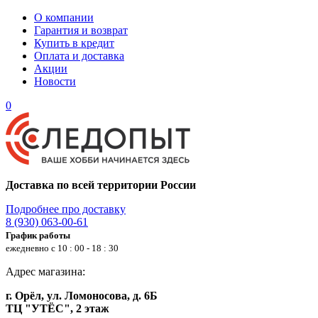
О компании
Гарантия и возврат
Купить в кредит
Оплата и доставка
Акции
Новости
0
Доставка по всей территории России
Подробнее про доставку
8 (930) 063-00-61
График работы
ежедневно с 10 : 00 - 18 : 30
Адрес магазина:
г. Орёл, ул. Ломоносова, д. 6Б
ТЦ "УТЁС", 2 этаж