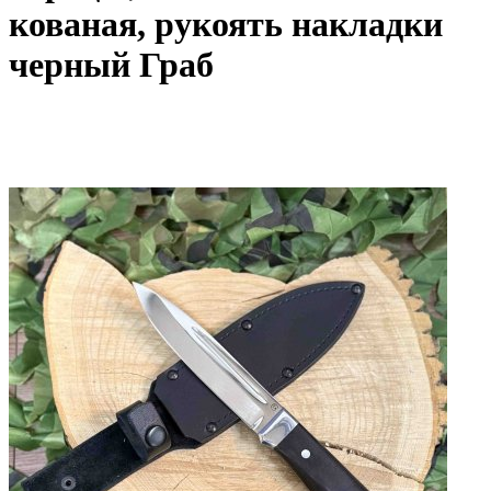
кованая, рукоять накладки
черный Граб