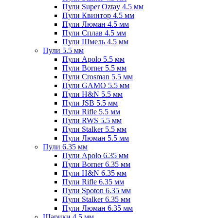
Пули Super Oztay 4.5 мм
Пули Квинтор 4.5 мм
Пули Люман 4.5 мм
Пули Сплав 4.5 мм
Пули Шмель 4.5 мм
Пули 5.5 мм
Пули Apolo 5.5 мм
Пули Borner 5.5 мм
Пули Crosman 5.5 мм
Пули GAMO 5.5 мм
Пули H&N 5.5 мм
Пули JSB 5.5 мм
Пули Rifle 5.5 мм
Пули RWS 5.5 мм
Пули Stalker 5.5 мм
Пули Люман 5.5 мм
Пули 6.35 мм
Пули Apolo 6.35 мм
Пули Borner 6.35 мм
Пули H&N 6.35 мм
Пули Rifle 6.35 мм
Пули Spoton 6.35 мм
Пули Stalker 6.35 мм
Пули Люман 6.35 мм
Шарики 4.5 мм