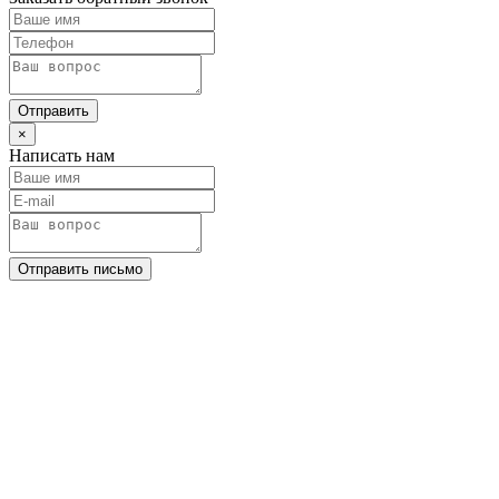
Отправить
×
Написать нам
Отправить письмо