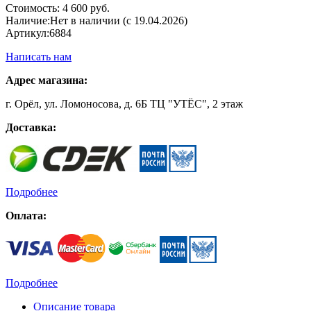
Стоимость:
4 600 руб.
Наличие:
Нет в наличии (с 19.04.2026)
Артикул:
6884
Написать нам
Адрес магазина:
г. Орёл, ул. Ломоносова, д. 6Б ТЦ "УТЁС", 2 этаж
Доставка:
Подробнее
Оплата:
Подробнее
Описание товара