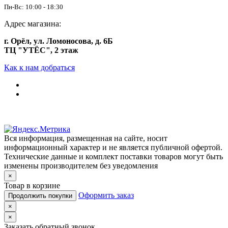
Пн-Вс: 10:00 - 18:30
Адрес магазина:
г. Орёл, ул. Ломоносова, д. 6Б
ТЦ "УТЁС", 2 этаж
Как к нам добраться
Вся информация, размещенная на сайте, носит
информационный характер и не является публичной офертой.
Технические данные и комплект поставки товаров могут быть
изменены производителем без уведомления
×
Товар в корзине
Оформить заказ
Продолжить покупки
×
×
Заказать обратный звонок