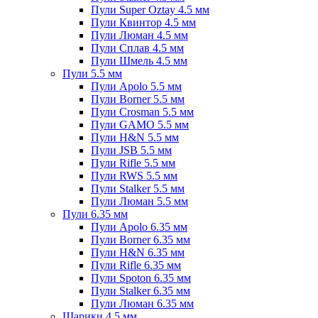
Пули Super Oztay 4.5 мм
Пули Квинтор 4.5 мм
Пули Люман 4.5 мм
Пули Сплав 4.5 мм
Пули Шмель 4.5 мм
Пули 5.5 мм
Пули Apolo 5.5 мм
Пули Borner 5.5 мм
Пули Crosman 5.5 мм
Пули GAMO 5.5 мм
Пули H&N 5.5 мм
Пули JSB 5.5 мм
Пули Rifle 5.5 мм
Пули RWS 5.5 мм
Пули Stalker 5.5 мм
Пули Люман 5.5 мм
Пули 6.35 мм
Пули Apolo 6.35 мм
Пули Borner 6.35 мм
Пули H&N 6.35 мм
Пули Rifle 6.35 мм
Пули Spoton 6.35 мм
Пули Stalker 6.35 мм
Пули Люман 6.35 мм
Шарики 4.5 мм