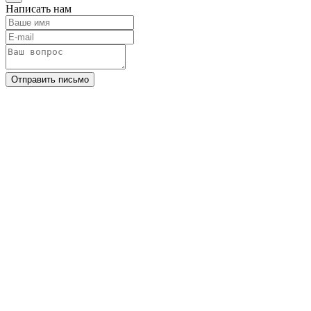
Написать нам
Отправить письмо