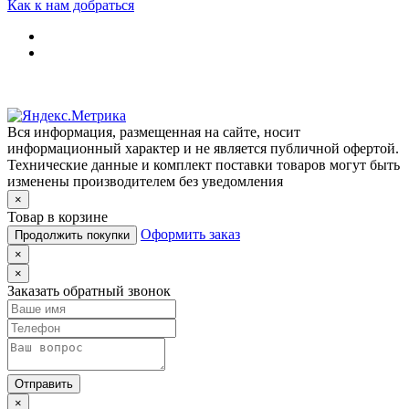
Как к нам добраться
Вся информация, размещенная на сайте, носит
информационный характер и не является публичной офертой.
Технические данные и комплект поставки товаров могут быть
изменены производителем без уведомления
×
Товар в корзине
Оформить заказ
Продолжить покупки
×
×
Заказать обратный звонок
Отправить
×