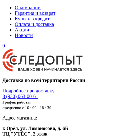
О компании
Гарантия и возврат
Купить в кредит
Оплата и доставка
Акции
Новости
0
Доставка по всей территории России
Подробнее про доставку
8 (930) 063-00-61
График работы
ежедневно с 10 : 00 - 18 : 30
Адрес магазина:
г. Орёл, ул. Ломоносова, д. 6Б
ТЦ "УТЁС", 2 этаж