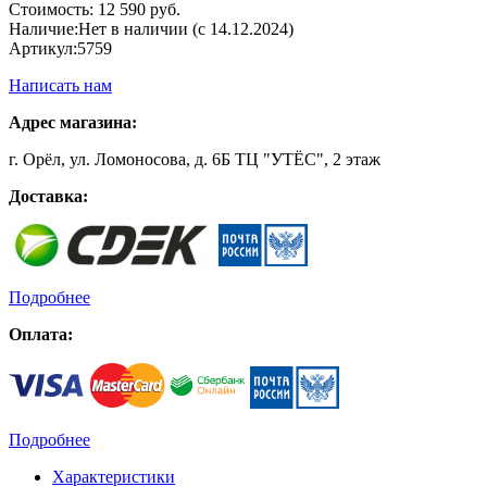
Стоимость:
12 590 руб.
Наличие:
Нет в наличии (с 14.12.2024)
Артикул:
5759
Написать нам
Адрес магазина:
г. Орёл, ул. Ломоносова, д. 6Б ТЦ "УТЁС", 2 этаж
Доставка:
Подробнее
Оплата:
Подробнее
Характеристики