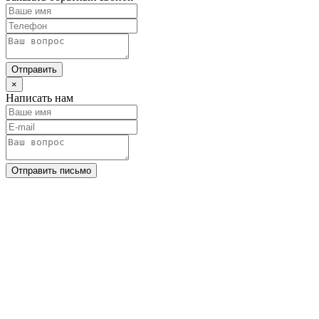
Отправить
×
Написать нам
Отправить письмо