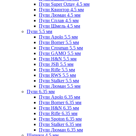
Пули Super Oztay 4.5 мм
Пули Квинтор 4.5 мм
Пули Люман 4.5 мм
Пули Сплав 4.5 мм
Пули Шмель 4.5 мм
Пули 5.5 мм
Пули Apolo 5.5 мм
Пули Borner 5.5 мм
Пули Crosman 5.5 мм
Пули GAMO 5.5 мм
Пули H&N 5.5 мм
Пули JSB 5.5 мм
Пули Rifle 5.5 мм
Пули RWS 5.5 мм
Пули Stalker 5.5 мм
Пули Люман 5.5 мм
Пули 6.35 мм
Пули Apolo 6.35 мм
Пули Borner 6.35 мм
Пули H&N 6.35 мм
Пули Rifle 6.35 мм
Пули Spoton 6.35 мм
Пули Stalker 6.35 мм
Пули Люман 6.35 мм
Шарики 4.5 мм