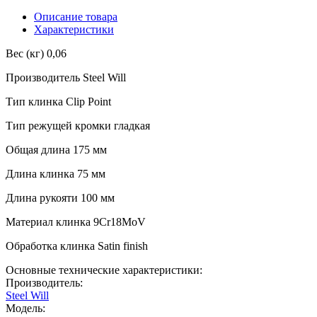
Описание товара
Характеристики
Вес (кг) 0,06
Производитель Steel Will
Тип клинка Clip Point
Тип режущей кромки гладкая
Общая длина 175 мм
Длина клинка 75 мм
Длина рукояти 100 мм
Материал клинка 9Cr18MoV
Обработка клинка Satin finish
Основные технические характеристики:
Производитель:
Steel Will
Модель: