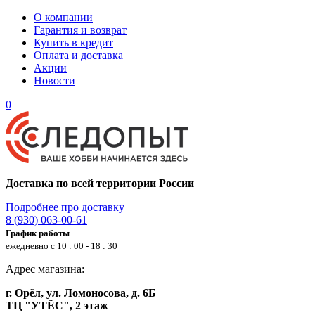
О компании
Гарантия и возврат
Купить в кредит
Оплата и доставка
Акции
Новости
0
Доставка по всей территории России
Подробнее про доставку
8 (930) 063-00-61
График работы
ежедневно с 10 : 00 - 18 : 30
Адрес магазина:
г. Орёл, ул. Ломоносова, д. 6Б
ТЦ "УТЁС", 2 этаж