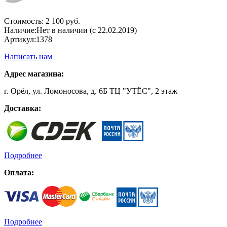
Стоимость:
2 100 руб.
Наличие:
Нет в наличии (с 22.02.2019)
Артикул:
1378
Написать нам
Адрес магазина:
г. Орёл, ул. Ломоносова, д. 6Б ТЦ "УТЁС", 2 этаж
Доставка:
Подробнее
Оплата:
Подробнее