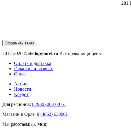
281 
Оформить заказ
2012-2026 ©
sledopytorel.ru
Все права защищены
Оплата и доставка
Гарантия и возврат
О нас
Акции
Новости
Кредит
Для регионов:
8 (930) 063-00-61
Магазин в Орле:
8 (4862) 630061
Мы работаем:
(по МСК)