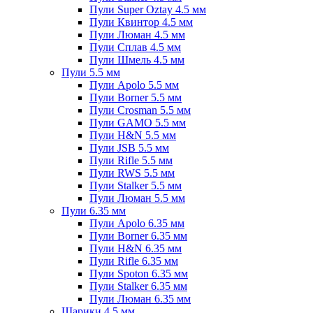
Пули Super Oztay 4.5 мм
Пули Квинтор 4.5 мм
Пули Люман 4.5 мм
Пули Сплав 4.5 мм
Пули Шмель 4.5 мм
Пули 5.5 мм
Пули Apolo 5.5 мм
Пули Borner 5.5 мм
Пули Crosman 5.5 мм
Пули GAMO 5.5 мм
Пули H&N 5.5 мм
Пули JSB 5.5 мм
Пули Rifle 5.5 мм
Пули RWS 5.5 мм
Пули Stalker 5.5 мм
Пули Люман 5.5 мм
Пули 6.35 мм
Пули Apolo 6.35 мм
Пули Borner 6.35 мм
Пули H&N 6.35 мм
Пули Rifle 6.35 мм
Пули Spoton 6.35 мм
Пули Stalker 6.35 мм
Пули Люман 6.35 мм
Шарики 4.5 мм