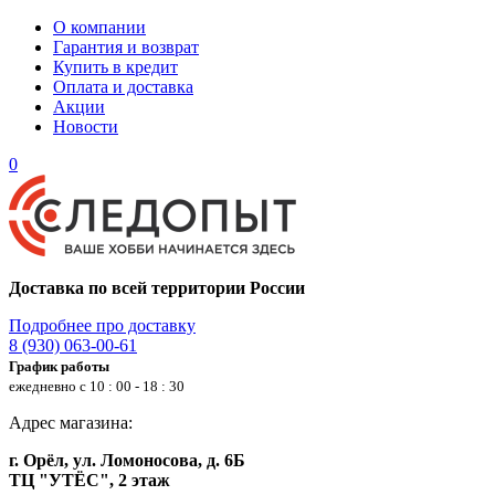
О компании
Гарантия и возврат
Купить в кредит
Оплата и доставка
Акции
Новости
0
Доставка по всей территории России
Подробнее про доставку
8 (930) 063-00-61
График работы
ежедневно с 10 : 00 - 18 : 30
Адрес магазина:
г. Орёл, ул. Ломоносова, д. 6Б
ТЦ "УТЁС", 2 этаж