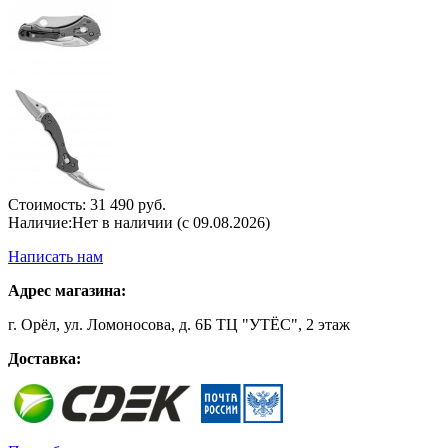
Стоимость:
31 490 руб.
Наличие:
Нет в наличии (с 09.08.2026)
Написать нам
Адрес магазина:
г. Орёл, ул. Ломоносова, д. 6Б ТЦ "УТЁС", 2 этаж
Доставка: