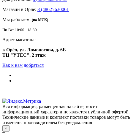
Магазин в Орле:
8 (4862) 630061
Мы работаем:
(по МСК)
Пн-Вс: 10:00 - 18:30
Адрес магазина:
г. Орёл, ул. Ломоносова, д. 6Б
ТЦ "УТЁС", 2 этаж
Как к нам добраться
Вся информация, размещенная на сайте, носит
информационный характер и не является публичной офертой.
Технические данные и комплект поставки товаров могут быть
изменены производителем без уведомления
×