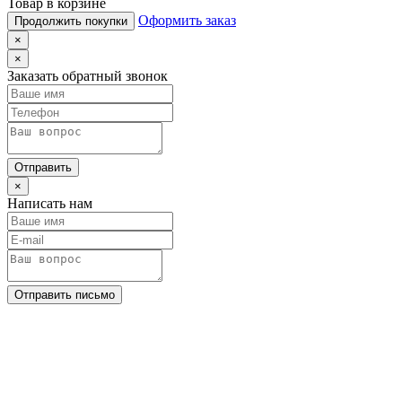
Товар в корзине
Оформить заказ
Продолжить покупки
×
×
Заказать обратный звонок
Отправить
×
Написать нам
Отправить письмо