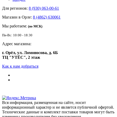
Для регионов:
8 (930) 063-00-61
Магазин в Орле:
8 (4862) 630061
Мы работаем:
(по МСК)
Пн-Вс: 10:00 - 18:30
Адрес магазина:
г. Орёл, ул. Ломоносова, д. 6Б
ТЦ "УТЁС", 2 этаж
Как к нам добраться
Вся информация, размещенная на сайте, носит
информационный характер и не является публичной офертой.
Технические данные и комплект поставки товаров могут быть
изменены производителем без уведомления