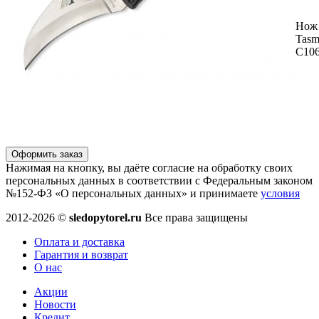
Нож 
Tasm
C10
Оформить заказ
Нажимая на кнопку, вы даёте согласие на обработку своих
персональных данных в соответствии с Федеральным законом
№152-ФЗ «О персональных данных» и принимаете
условия
2012-2026 ©
sledopytorel.ru
Все права защищены
Оплата и доставка
Гарантия и возврат
О нас
Акции
Новости
Кредит