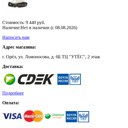
Стоимость:
9 440 руб.
Наличие:
Нет в наличии (с 08.08.2026)
Написать нам
Адрес магазина:
г. Орёл, ул. Ломоносова, д. 6Б ТЦ "УТЁС", 2 этаж
Доставка:
Подробнее
Оплата: