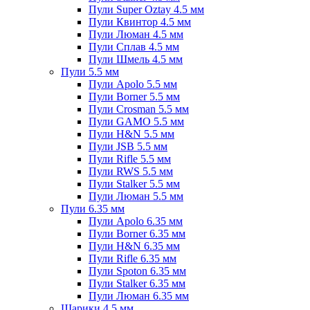
Пули Super Oztay 4.5 мм
Пули Квинтор 4.5 мм
Пули Люман 4.5 мм
Пули Сплав 4.5 мм
Пули Шмель 4.5 мм
Пули 5.5 мм
Пули Apolo 5.5 мм
Пули Borner 5.5 мм
Пули Crosman 5.5 мм
Пули GAMO 5.5 мм
Пули H&N 5.5 мм
Пули JSB 5.5 мм
Пули Rifle 5.5 мм
Пули RWS 5.5 мм
Пули Stalker 5.5 мм
Пули Люман 5.5 мм
Пули 6.35 мм
Пули Apolo 6.35 мм
Пули Borner 6.35 мм
Пули H&N 6.35 мм
Пули Rifle 6.35 мм
Пули Spoton 6.35 мм
Пули Stalker 6.35 мм
Пули Люман 6.35 мм
Шарики 4.5 мм