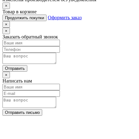
×
Товар в корзине
Оформить заказ
Продолжить покупки
×
×
Заказать обратный звонок
Отправить
×
Написать нам
Отправить письмо