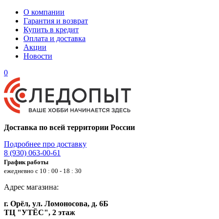
О компании
Гарантия и возврат
Купить в кредит
Оплата и доставка
Акции
Новости
0
Доставка по всей территории России
Подробнее про доставку
8 (930) 063-00-61
График работы
ежедневно с 10 : 00 - 18 : 30
Адрес магазина:
г. Орёл, ул. Ломоносова, д. 6Б
ТЦ "УТЁС", 2 этаж