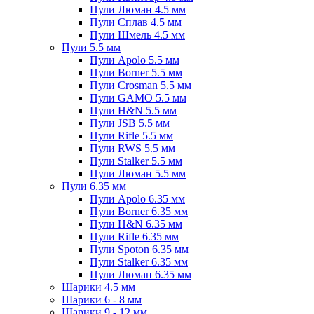
Пули Люман 4.5 мм
Пули Сплав 4.5 мм
Пули Шмель 4.5 мм
Пули 5.5 мм
Пули Apolo 5.5 мм
Пули Borner 5.5 мм
Пули Crosman 5.5 мм
Пули GAMO 5.5 мм
Пули H&N 5.5 мм
Пули JSB 5.5 мм
Пули Rifle 5.5 мм
Пули RWS 5.5 мм
Пули Stalker 5.5 мм
Пули Люман 5.5 мм
Пули 6.35 мм
Пули Apolo 6.35 мм
Пули Borner 6.35 мм
Пули H&N 6.35 мм
Пули Rifle 6.35 мм
Пули Spoton 6.35 мм
Пули Stalker 6.35 мм
Пули Люман 6.35 мм
Шарики 4.5 мм
Шарики 6 - 8 мм
Шарики 9 - 12 мм