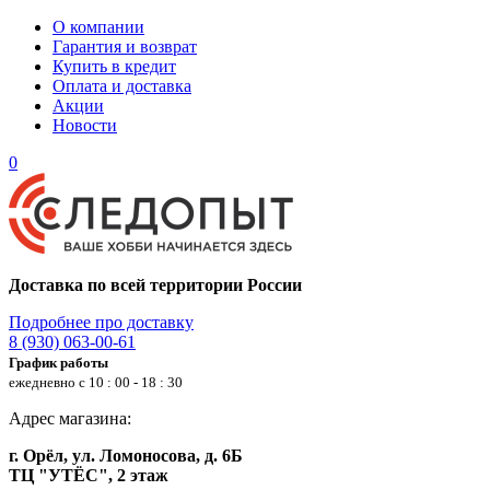
О компании
Гарантия и возврат
Купить в кредит
Оплата и доставка
Акции
Новости
0
Доставка по всей территории России
Подробнее про доставку
8 (930) 063-00-61
График работы
ежедневно с 10 : 00 - 18 : 30
Адрес магазина:
г. Орёл, ул. Ломоносова, д. 6Б
ТЦ "УТЁС", 2 этаж