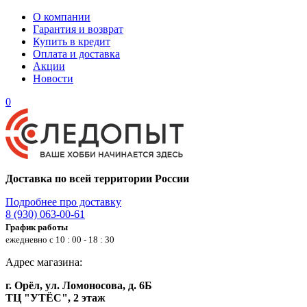
О компании
Гарантия и возврат
Купить в кредит
Оплата и доставка
Акции
Новости
0
Доставка по всей территории России
Подробнее про доставку
8 (930) 063-00-61
График работы
ежедневно с 10 : 00 - 18 : 30
Адрес магазина:
г. Орёл, ул. Ломоносова, д. 6Б
ТЦ "УТЁС", 2 этаж