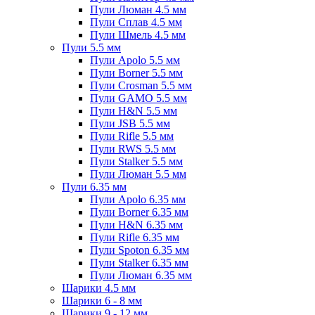
Пули Люман 4.5 мм
Пули Сплав 4.5 мм
Пули Шмель 4.5 мм
Пули 5.5 мм
Пули Apolo 5.5 мм
Пули Borner 5.5 мм
Пули Crosman 5.5 мм
Пули GAMO 5.5 мм
Пули H&N 5.5 мм
Пули JSB 5.5 мм
Пули Rifle 5.5 мм
Пули RWS 5.5 мм
Пули Stalker 5.5 мм
Пули Люман 5.5 мм
Пули 6.35 мм
Пули Apolo 6.35 мм
Пули Borner 6.35 мм
Пули H&N 6.35 мм
Пули Rifle 6.35 мм
Пули Spoton 6.35 мм
Пули Stalker 6.35 мм
Пули Люман 6.35 мм
Шарики 4.5 мм
Шарики 6 - 8 мм
Шарики 9 - 12 мм