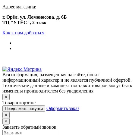
Адрес магазина:
г. Орёл, ул. Ломоносова, д. 6Б
ТЦ "УТЁС", 2 этаж
Как к нам добраться
Вся информация, размещенная на сайте, носит
информационный характер и не является публичной офертой.
Технические данные и комплект поставки товаров могут быть
изменены производителем без уведомления
×
Товар в корзине
Оформить заказ
Продолжить покупки
×
×
Заказать обратный звонок