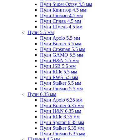
Пули Super Oztay 4.5 мм
Пули Квинтор 4.5 мм
Пули Люман 4.5 мм
Пули Сплав 4.5 мм
Пули Шмель 4.5 мм
Пули 5.5 мм
Пули Apolo 5.5 мм
Пули Borner 5.5 мм
Пули Crosman 5.5 мм
Пули GAMO 5.5 мм
Пули H&N 5.5 мм
Пули JSB 5.5 мм
Пули Rifle 5.5 мм
Пули RWS 5.5 мм
Пули Stalker 5.5 мм
Пули Люман 5.5 мм
Пули 6.35 мм
Пули Apolo 6.35 мм
Пули Borner 6.35 мм
Пули H&N 6.35 мм
Пули Rifle 6.35 мм
Пули Spoton 6.35 мм
Пули Stalker 6.35 мм
Пули Люман 6.35 мм
Шарики 4.5 мм