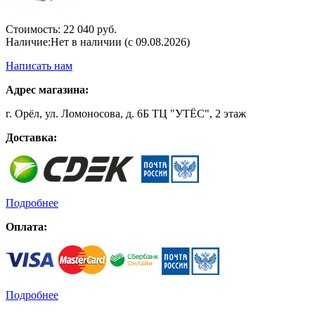
Стоимость:
22 040 руб.
Наличие:
Нет в наличии (с 09.08.2026)
Написать нам
Адрес магазина:
г. Орёл, ул. Ломоносова, д. 6Б ТЦ "УТЁС", 2 этаж
Доставка:
Подробнее
Оплата:
Подробнее