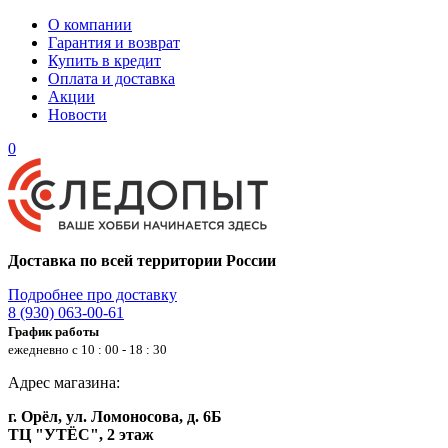
О компании
Гарантия и возврат
Купить в кредит
Оплата и доставка
Акции
Новости
0
Доставка по всей территории России
Подробнее про доставку
8 (930) 063-00-61
График работы
ежедневно с 10 : 00 - 18 : 30
Адрес магазина:
г. Орёл, ул. Ломоносова, д. 6Б
ТЦ "УТЁС", 2 этаж