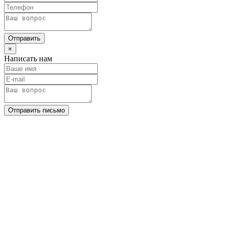
Отправить
×
Написать нам
Отправить письмо