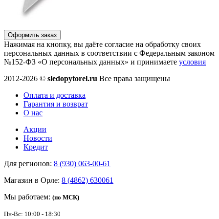
Оформить заказ
Нажимая на кнопку, вы даёте согласие на обработку своих
персональных данных в соответствии с Федеральным законом
№152-ФЗ «О персональных данных» и принимаете
условия
2012-2026 ©
sledopytorel.ru
Все права защищены
Оплата и доставка
Гарантия и возврат
О нас
Акции
Новости
Кредит
Для регионов:
8 (930) 063-00-61
Магазин в Орле:
8 (4862) 630061
Мы работаем:
(по МСК)
Пн-Вс: 10:00 - 18:30