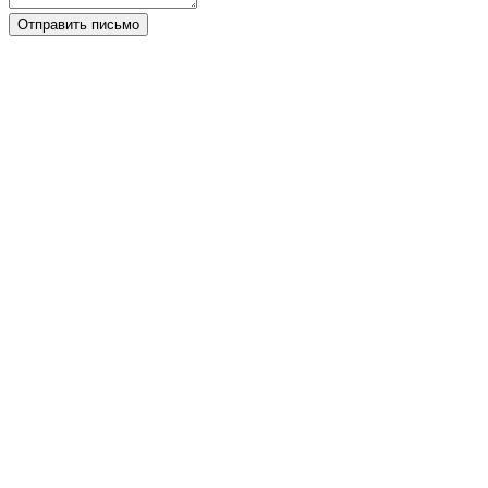
Отправить письмо