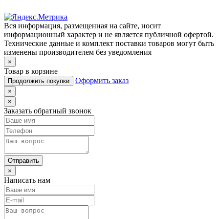
Вся информация, размещенная на сайте, носит
информационный характер и не является публичной офертой.
Технические данные и комплект поставки товаров могут быть
изменены производителем без уведомления
×
Товар в корзине
Оформить заказ
Продолжить покупки
×
×
Заказать обратный звонок
Отправить
×
Написать нам