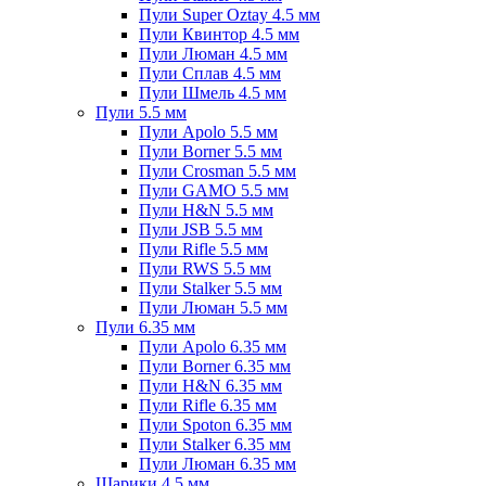
Пули Super Oztay 4.5 мм
Пули Квинтор 4.5 мм
Пули Люман 4.5 мм
Пули Сплав 4.5 мм
Пули Шмель 4.5 мм
Пули 5.5 мм
Пули Apolo 5.5 мм
Пули Borner 5.5 мм
Пули Crosman 5.5 мм
Пули GAMO 5.5 мм
Пули H&N 5.5 мм
Пули JSB 5.5 мм
Пули Rifle 5.5 мм
Пули RWS 5.5 мм
Пули Stalker 5.5 мм
Пули Люман 5.5 мм
Пули 6.35 мм
Пули Apolo 6.35 мм
Пули Borner 6.35 мм
Пули H&N 6.35 мм
Пули Rifle 6.35 мм
Пули Spoton 6.35 мм
Пули Stalker 6.35 мм
Пули Люман 6.35 мм
Шарики 4.5 мм