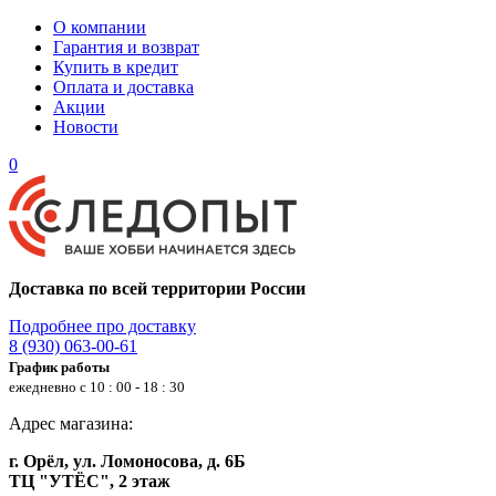
О компании
Гарантия и возврат
Купить в кредит
Оплата и доставка
Акции
Новости
0
Доставка по всей территории России
Подробнее про доставку
8 (930) 063-00-61
График работы
ежедневно с 10 : 00 - 18 : 30
Адрес магазина:
г. Орёл, ул. Ломоносова, д. 6Б
ТЦ "УТЁС", 2 этаж