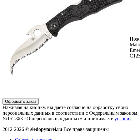
Нож 
Matr
Emer
C12
Оформить заказ
Нажимая на кнопку, вы даёте согласие на обработку своих
персональных данных в соответствии с Федеральным законом
№152-ФЗ «О персональных данных» и принимаете
условия
2012-2026 ©
sledopytorel.ru
Все права защищены
Оплата и доставка