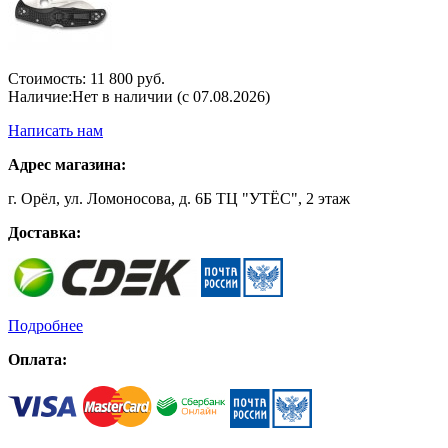
Стоимость:
11 800 руб.
Наличие:
Нет в наличии (с 07.08.2026)
Написать нам
Адрес магазина:
г. Орёл, ул. Ломоносова, д. 6Б ТЦ "УТЁС", 2 этаж
Доставка:
Подробнее
Оплата: